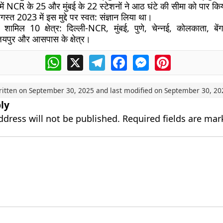
में NCR के 25 और मुंबई के 22 स्टेशनों ने आठ घंटे की सीमा को पार क
्त 2023 में इस मुद्दे पर स्वत: संज्ञान लिया था।
 शामिल 10 क्षेत्र: दिल्ली-NCR, मुंबई, पुणे, चेन्नई, कोलकाता, बेंगल
पुर और आसपास के क्षेत्र।
WhatsApp
X
Telegram
Facebook
Messenger
Pinterest
ritten on
September 30, 2025
and last modified on
September 30, 20
ly
ddress will not be published.
Required fields are ma