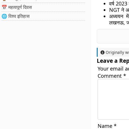
वर्ष 2023 
📅 महत्वपूर्ण दिवस
NGT ने अगस
अध्ययन में
🌐 विश्व इतिहास
लखनऊ, जय
Originally w
Leave a Rep
Your email a
Comment
*
Name
*