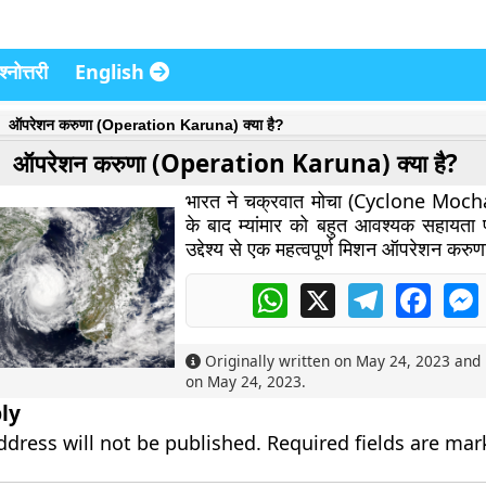
्नोत्तरी
English
ऑपरेशन करुणा (Operation Karuna) क्या है?
ऑपरेशन करुणा (Operation Karuna) क्या है?
भारत ने चक्रवात मोचा (Cyclone Mocha)
के बाद म्यांमार को बहुत आवश्यक सहायता 
उद्देश्य से एक महत्वपूर्ण मिशन ऑपरेशन करुण
WhatsApp
X
Telegram
Faceb
Originally written on
May 24, 2023
and 
on
May 24, 2023
.
ly
ddress will not be published.
Required fields are ma