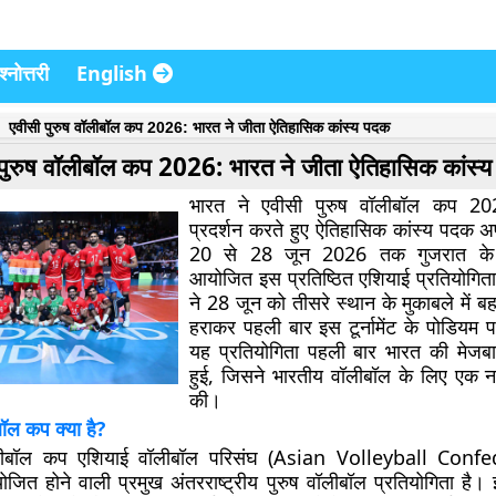
्नोत्तरी
English
एवीसी पुरुष वॉलीबॉल कप 2026: भारत ने जीता ऐतिहासिक कांस्य पदक
पुरुष वॉलीबॉल कप 2026: भारत ने जीता ऐतिहासिक कांस्
भारत ने
एवीसी पुरुष वॉलीबॉल कप 20
प्रदर्शन करते हुए ऐतिहासिक कांस्य पदक 
20 से 28 जून 2026 तक गुजरात के 
आयोजित इस प्रतिष्ठित एशियाई प्रतियोगिता 
ने 28 जून को तीसरे स्थान के मुकाबले में 
हराकर पहली बार इस टूर्नामेंट के पोडिय
यह प्रतियोगिता पहली बार भारत की मेजबा
हुई, जिसने भारतीय वॉलीबॉल के लिए एक न
की।
बॉल कप क्या है?
ॉलीबॉल कप एशियाई वॉलीबॉल परिसंघ (Asian Volleyball Confe
ोजित होने वाली प्रमुख अंतरराष्ट्रीय पुरुष वॉलीबॉल प्रतियोगिता है।