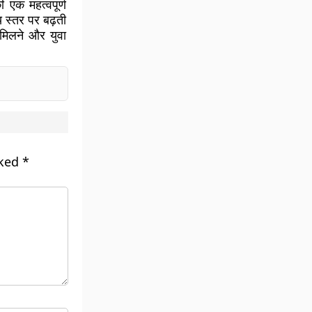
एक महत्वपूर्ण
 स्तर पर बढ़ती
 मिलने और युवा
rked
*