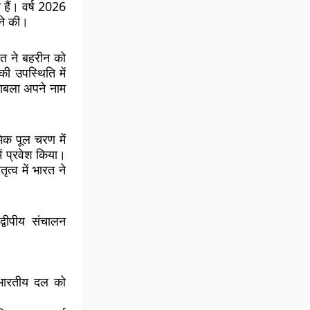
ती हैं। वर्ष 2026
ने की।
ारत ने बहरीन को
 उपस्थिति में
ुकाबला अपने नाम
भिक पूल चरण में
ं प्रवेश किया।
तृत्व में भारत ने
वीपीय संचालन
ो भारतीय दल को