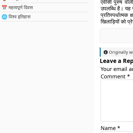
एवीसी पुरुष वॉ
📅 महत्वपूर्ण दिवस
उपलब्धि है। यह 
प्रतिस्पर्धात्म
🌐 विश्व इतिहास
खिलाड़ियों को प्रे
Originally w
Leave a Rep
Your email a
Comment
*
Name
*