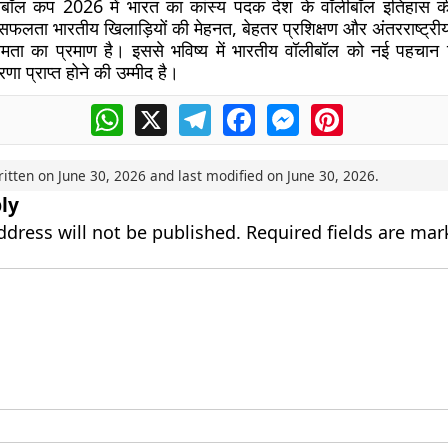
लीबॉल कप 2026 में भारत का कांस्य पदक देश के वॉलीबॉल इतिहास की 
सफलता भारतीय खिलाड़ियों की मेहनत, बेहतर प्रशिक्षण और अंतरराष्ट्रीय
क क्षमता का प्रमाण है। इससे भविष्य में भारतीय वॉलीबॉल को नई पहचान
रणा प्राप्त होने की उम्मीद है।
WhatsApp
X
Telegram
Facebook
Messenger
Pinterest
ritten on
June 30, 2026
and last modified on
June 30, 2026
.
ly
ddress will not be published.
Required fields are ma