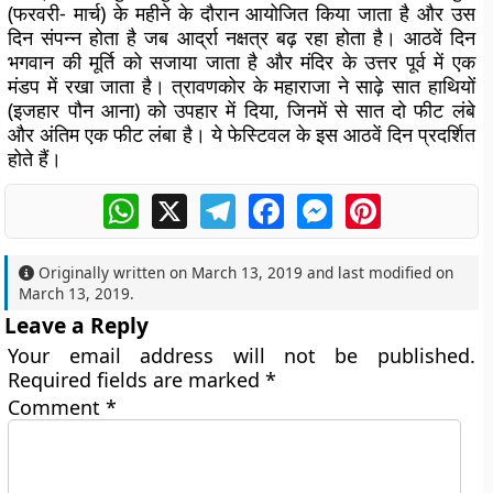
(फरवरी- मार्च) के महीने के दौरान आयोजित किया जाता है और उस
दिन संपन्न होता है जब आर्द्रा नक्षत्र बढ़ रहा होता है। आठवें दिन
भगवान की मूर्ति को सजाया जाता है और मंदिर के उत्तर पूर्व में एक
मंडप में रखा जाता है। त्रावणकोर के महाराजा ने साढ़े सात हाथियों
(इजहार पौन आना) को उपहार में दिया, जिनमें से सात दो फीट लंबे
और अंतिम एक फीट लंबा है। ये फेस्टिवल के इस आठवें दिन प्रदर्शित
होते हैं।
WhatsApp
X
Telegram
Facebook
Messenger
Pinterest
Originally written on
March 13, 2019
and last modified on
March 13, 2019
.
Leave a Reply
Your email address will not be published.
Required fields are marked
*
Comment
*