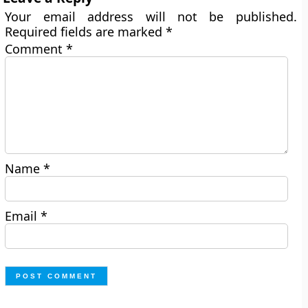
Your email address will not be published.
Required fields are marked
*
Comment
*
Name
*
Email
*