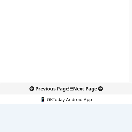
Previous Page
Next Page
📱 GKToday Android App
🔍
नवीनतम पोस्ट्स