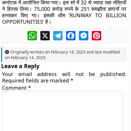
कर्नाटक में आयोजित किया गया। इस शो में 32 से ज्यादा रक्षा मंत्रियों
ने हिस्सा लिया। 75,000 करोड़ रुपये के 251 समझौता ज्ञापनों पर
हस्ताक्षर किए गए। इसकी थीम ‘RUNWAY TO BILLION
OPPORTUNITIES’ है।
WhatsApp
X
Telegram
Facebook
Messenger
Pinterest
Originally written on
February 14, 2023
and last modified
on
February 14, 2023
.
Leave a Reply
Your email address will not be published.
Required fields are marked
*
Comment
*