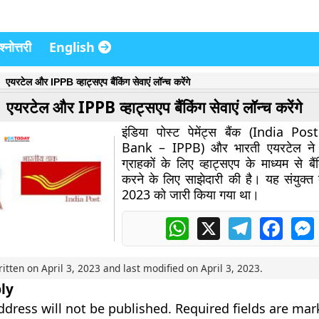
्नोत्तरी
English
एयरटेल और IPPB व्हाट्सएप बैंकिंग सेवाएं लॉन्च करेंगे
एयरटेल और IPPB व्हाट्सएप बैंकिंग सेवाएं लॉन्च करेंगे
इंडिया पोस्ट पेमेंट्स बैंक (India 
Bank – IPPB) और भारती एयरटेल ने भ
ग्राहकों के लिए व्हाट्सएप के माध्यम से बैंक
करने के लिए साझेदारी की है। यह संयुक्त 
2023 को जारी किया गया था।
WhatsApp
X
Telegram
Faceb
ritten on
April 3, 2023
and last modified on
April 3, 2023
.
ly
ddress will not be published.
Required fields are ma