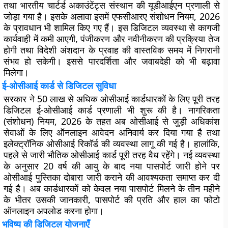
तथा भारतीय चार्टर्ड अकाउंटेंट्स संस्थान की
यूडीआईएन
प्रणाली से
जोड़ा गया है। इसके अलावा इसमें
एफसीआरए संशोधन नियम, 2026
के प्रावधान भी शामिल किए गए हैं। इस डिजिटल व्यवस्था से कागजी
कार्यवाही में कमी आएगी, पंजीकरण और नवीनीकरण की प्रक्रिया तेज
होगी तथा विदेशी अंशदान के प्रवाह की वास्तविक समय में निगरानी
संभव हो सकेगी। इससे पारदर्शिता और जवाबदेही को भी बढ़ावा
मिलेगा।
ई-ओसीआई कार्ड से डिजिटल सुविधा
सरकार ने 50 लाख से अधिक ओसीआई कार्डधारकों के लिए पूरी तरह
डिजिटल
ई-ओसीआई कार्ड
प्रणाली भी शुरू की है।
नागरिकता
(संशोधन) नियम, 2026
के तहत अब ओसीआई से जुड़ी अधिकांश
सेवाओं के लिए ऑनलाइन आवेदन अनिवार्य कर दिया गया है तथा
इलेक्ट्रॉनिक ओसीआई रिकॉर्ड की व्यवस्था लागू की गई है। हालांकि,
पहले से जारी भौतिक ओसीआई कार्ड पूरी तरह वैध रहेंगे। नई व्यवस्था
के अनुसार 20 वर्ष की आयु के बाद नया पासपोर्ट जारी होने पर
ओसीआई पुस्तिका दोबारा जारी कराने की आवश्यकता समाप्त कर दी
गई है। अब कार्डधारकों को केवल नया पासपोर्ट मिलने के तीन महीने
के भीतर उसकी जानकारी, पासपोर्ट की प्रति और हाल का फोटो
ऑनलाइन अपलोड करना होगा।
भविष्य की डिजिटल योजनाएँ