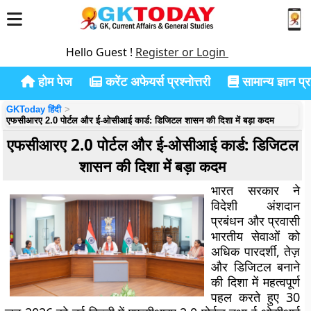
Hello Guest !
Register or Login
होम पेज
करेंट अफेयर्स प्रश्नोत्तरी
सामान्य ज्ञान प्रश
GKToday हिंदी
एफसीआरए 2.0 पोर्टल और ई-ओसीआई कार्ड: डिजिटल शासन की दिशा में बड़ा कदम
एफसीआरए 2.0 पोर्टल और ई-ओसीआई कार्ड: डिजिटल
शासन की दिशा में बड़ा कदम
भारत सरकार ने
विदेशी अंशदान
प्रबंधन और प्रवासी
भारतीय सेवाओं को
अधिक पारदर्शी, तेज़
और डिजिटल बनाने
की दिशा में महत्वपूर्ण
पहल करते हुए 30