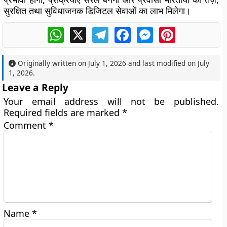
सुरक्षित तथा सुविधाजनक डिजिटल सेवाओं का लाभ मिलेगा।
WhatsApp
X
Telegram
Facebook
Messenger
Pinterest
Originally written on
July 1, 2026
and last modified on
July
1, 2026
.
Leave a Reply
Your email address will not be published.
Required fields are marked
*
Comment
*
Name
*