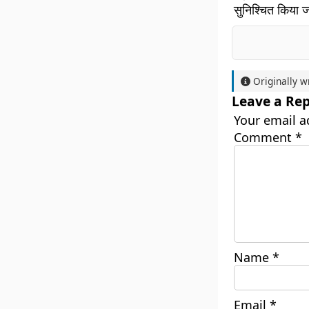
सुनिश्चित किया 
Originally w
Leave a Rep
Your email a
Comment
*
Name
*
Email
*