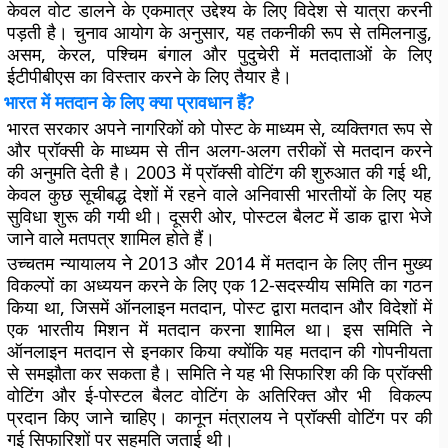
केवल वोट डालने के एकमात्र उद्देश्य के लिए विदेश से यात्रा करनी
पड़ती है। चुनाव आयोग के अनुसार, यह तकनीकी रूप से तमिलनाडु,
असम, केरल, पश्चिम बंगाल और पुदुचेरी में मतदाताओं के लिए
ईटीपीबीएस का विस्तार करने के लिए तैयार है।
भारत में मतदान के लिए क्या प्रावधान हैं?
भारत सरकार अपने नागरिकों को पोस्ट के माध्यम से, व्यक्तिगत रूप से
और प्रॉक्सी के माध्यम से तीन अलग-अलग तरीकों से मतदान करने
की अनुमति देती है। 2003 में प्रॉक्सी वोटिंग की शुरुआत की गई थी,
केवल कुछ सूचीबद्ध देशों में रहने वाले अनिवासी भारतीयों के लिए यह
सुविधा शुरू की गयी थी। दूसरी ओर, पोस्टल बैलट में डाक द्वारा भेजे
जाने वाले मतपत्र शामिल होते हैं।
उच्चतम न्यायालय ने 2013 और 2014 में मतदान के लिए तीन मुख्य
विकल्पों का अध्ययन करने के लिए एक 12-सदस्यीय समिति का गठन
किया था, जिसमें ऑनलाइन मतदान, पोस्ट द्वारा मतदान और विदेशों में
एक भारतीय मिशन में मतदान करना शामिल था। इस समिति ने
ऑनलाइन मतदान से इनकार किया क्योंकि यह मतदान की गोपनीयता
से समझौता कर सकता है। समिति ने यह भी सिफारिश की कि प्रॉक्सी
वोटिंग और ई-पोस्टल बैलट वोटिंग के अतिरिक्त और भी विकल्प
प्रदान किए जाने चाहिए। कानून मंत्रालय ने प्रॉक्सी वोटिंग पर की
गई सिफारिशों पर सहमति जताई थी।