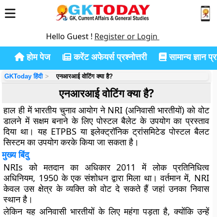
Hello Guest !
Register or Login
होम पेज
करेंट अफेयर्स प्रश्नोत्तरी
सामान्य ज्ञान प्रश
GKToday हिंदी
एनआरआई वोटिंग क्या है?
एनआरआई वोटिंग क्या है?
हाल ही में भारतीय चुनाव आयोग ने NRI (अनिवासी भारतीयों) को वोट
डालने में सक्षम बनाने के लिए पोस्टल बैलेट के उपयोग का प्रस्ताव
दिया था। यह ETPBS या इलेक्ट्रॉनिक ट्रांसमिटेड पोस्टल बैलट
सिस्टम का उपयोग करके किया जा सकता है।
मुख्य बिंदु
NRIs को मतदान का अधिकार 2011 में लोक प्रतिनिधित्व
अधिनियम, 1950 के एक संशोधन द्वारा मिला था। वर्तमान में, NRI
केवल उस क्षेत्र के व्यक्ति को वोट दे सकते हैं जहां उनका निवास
स्थान है।
लेकिन यह अनिवासी भारतीयों के लिए महंगा पड़ता है, क्योंकि उन्हें