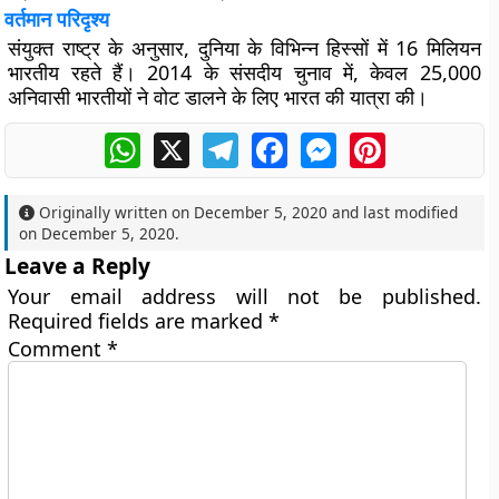
वर्तमान परिदृश्य
संयुक्त राष्ट्र के अनुसार, दुनिया के विभिन्न हिस्सों में 16 मिलियन
भारतीय रहते हैं। 2014 के संसदीय चुनाव में, केवल 25,000
अनिवासी भारतीयों ने वोट डालने के लिए भारत की यात्रा की।
WhatsApp
X
Telegram
Facebook
Messenger
Pinterest
Originally written on
December 5, 2020
and last modified
on
December 5, 2020
.
Leave a Reply
Your email address will not be published.
Required fields are marked
*
Comment
*