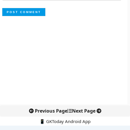
Previous Page
Next Page
📱 GKToday Android App