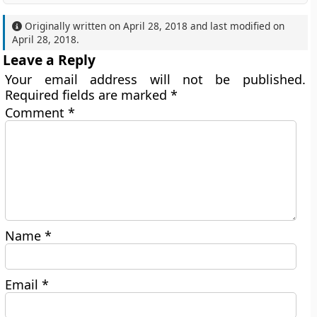
Originally written on
April 28, 2018
and last modified on
April 28, 2018
.
Leave a Reply
Your email address will not be published.
Required fields are marked
*
Comment
*
Name
*
Email
*