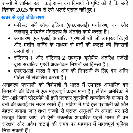
राज्यों में शामिल रहे। कई राज्य वन विभागों ने पुष्टि की है कि उन्हें
दिसंबर 2025 के बाद से ऐसे अलर्ट प्राप्त नहीं हुए।
खबर से जुड़े जीके तथ्य
फॉरेस्ट सर्वे ऑफ इंडिया (एफएसआई) पर्यावरण, वन और
जलवायु परिवर्तन मंत्रालय के अंतर्गत कार्य करता है।
अनावरण एक एआई आधारित प्रणाली थी जो उपग्रह चित्रों
और मशीन लर्निंग के माध्यम से वनों की कटाई की निगरानी
करती थी।
सेंटिनल-1 और सेंटिनल-2 उपग्रह यूरोपीय अंतरिक्ष एजेंसी
द्वारा संचालित पृथ्वी अवलोकन मिशनों का हिस्सा हैं।
एफएसआई भारत में वन आग की निगरानी के लिए वैन अग्नि
पोर्टल भी संचालित करता है।
अनावरण प्रणाली को विशेषज्ञों ने भारत में उपग्रह आधारित वन
निगरानी की दिशा में एक महत्वपूर्ण कदम माना है। लैटिन अमेरिका में
टेरा-आई जैसे प्लेटफॉर्म भी इसी प्रकार दूरसंवेदी तकनीक के माध्यम से
वनों की कटाई पर नजर रखते हैं। भविष्य में यदि इस प्रणाली को और
बेहतर बनाया जाए तथा राज्यों से प्राप्त अनुभवों के आधार पर इसे
मजबूत किया जाए, तो ऐसी तकनीक आधारित पहलें भारत में वन
संरक्षण और अवैध कटाई की समय पर पहचान में महत्वपूर्ण भूमिका
निभा सकती हैं।