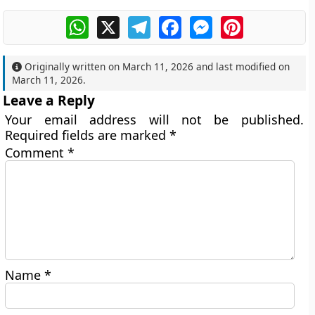
WhatsApp
X
Telegram
Facebook
Messenger
Pinterest
Originally written on
March 11, 2026
and last modified on
March 11, 2026
.
Leave a Reply
Your email address will not be published.
Required fields are marked
*
Comment
*
Name
*