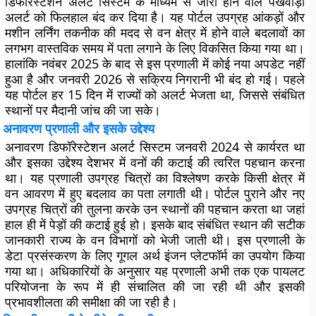
डिफॉरेस्टेशन अलर्ट सिस्टम
के माध्यम से जारी होने वाले पखवाड़ा
अलर्ट को फिलहाल बंद कर दिया है। यह पोर्टल उपग्रह आंकड़ों और
मशीन लर्निंग तकनीक की मदद से वन क्षेत्र में होने वाले बदलावों का
लगभग वास्तविक समय में पता लगाने के लिए विकसित किया गया था।
हालांकि नवंबर 2025 के बाद से इस प्रणाली में कोई नया अपडेट नहीं
हुआ है और जनवरी 2026 से सक्रिय निगरानी भी बंद हो गई। पहले
यह पोर्टल हर 15 दिन में राज्यों को अलर्ट भेजता था, जिससे संबंधित
स्थानों पर मैदानी जांच की जा सके।
अनावरण प्रणाली और इसके उद्देश्य
अनावरण डिफॉरेस्टेशन अलर्ट सिस्टम जनवरी 2024 से कार्यरत था
और इसका उद्देश्य देशभर में वनों की कटाई की त्वरित पहचान करना
था। यह प्रणाली उपग्रह चित्रों का विश्लेषण करके किसी क्षेत्र में
वन आवरण में हुए बदलाव का पता लगाती थी। पोर्टल पुराने और नए
उपग्रह चित्रों की तुलना करके उन स्थानों की पहचान करता था जहां
हाल ही में पेड़ों की कटाई हुई हो। इसके बाद संबंधित स्थान की सटीक
जानकारी राज्य के वन विभागों को भेजी जाती थी। इस प्रणाली के
डेटा प्रसंस्करण के लिए गूगल अर्थ इंजन प्लेटफॉर्म का उपयोग किया
गया था। अधिकारियों के अनुसार यह प्रणाली अभी तक एक पायलट
परियोजना के रूप में ही संचालित की जा रही थी और इसकी
प्रभावशीलता की समीक्षा की जा रही है।