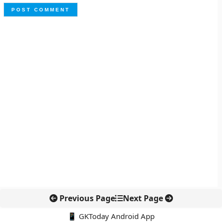
Previous Page
Next Page
📱 GKToday Android App