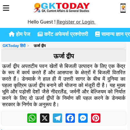
Hello Guest !
Register or Login
होम पेज
करेंट अफेयर्स प्रश्नोत्तरी
सामान्य ज्ञान प्रश
GKToday हिंदी
ऊर्जा द्वीप
ऊर्जा द्वीप
ऊर्जा द्वीप अपतटीय पवन खेतों से बिजली उत्पादन के लिए एक केंद्र
के रूप में कार्य करते हैं और आसपास के क्षेत्रों में बिजली वितरित
करते हैं। डेनमार्क ने हाल ही में उत्तरी सागर के बीच में दुनिया का
पहला कृत्रिम ऊर्जा द्वीप बनाने की योजना को मंजूरी दी है। यह मुख्य
भूमि और पड़ोसी देशों जैसे नीदरलैंड, जर्मनी और बेल्जियम को निर्यात
करने के लिए दो ऊर्जा द्वीपों के निर्माण की पहल करने के डेनमार्क
सरकार के निर्णय के अनुरूप है।
WhatsApp
X
Telegram
Facebook
Messenger
Pinterest