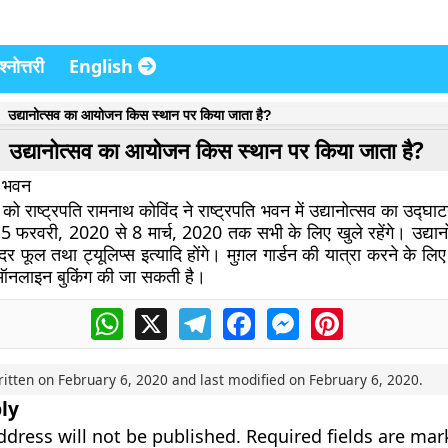
्नोत्तरी
English
उद्यानोत्सव का आयोजन किस स्थान पर किया जाता है?
उद्यानोत्सव का आयोजन किस स्थान पर किया जाता है?
ि भवन
 राष्ट्रपति रामनाथ कोविंद ने राष्ट्रपति भवन में उद्यानोत्सव का उद्
 5 फरवरी, 2020 से 8 मार्च, 2020 तक सभी के लिए खुले रहेंगे। उद्या
्दर फूल तथा ट्यूलिप्स इत्यादि होंगे। मुग़ल गार्डन की यात्रा करने के लिए
ऑनलाइन बुकिंग की जा सकती है।
WhatsApp
X
Telegram
Facebook
Messenger
Pinterest
ritten on
February 6, 2020
and last modified on
February 6, 2020
.
ly
ddress will not be published.
Required fields are ma