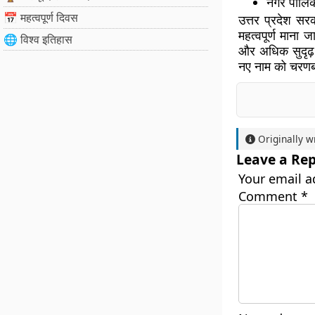
नगर पालिका
📅 महत्वपूर्ण दिवस
उत्तर प्रदेश सर
महत्वपूर्ण माना 
🌐 विश्व इतिहास
और अधिक सुदृढ़ 
नए नाम को चरणबद
Originally w
Leave a Rep
Your email a
Comment
*