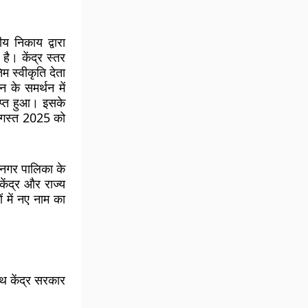
 निकाय द्वारा
है। केंद्र स्तर
म स्वीकृति देता
 के समर्थन में
ाप्त हुआ। इसके
 अगस्त 2025 को
, नगर पालिका के
केंद्र और राज्य
 में नए नाम का
थ केंद्र सरकार