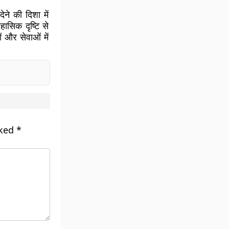
ने की दिशा में
हासिक दृष्टि से
 और सेवाओं में
rked
*