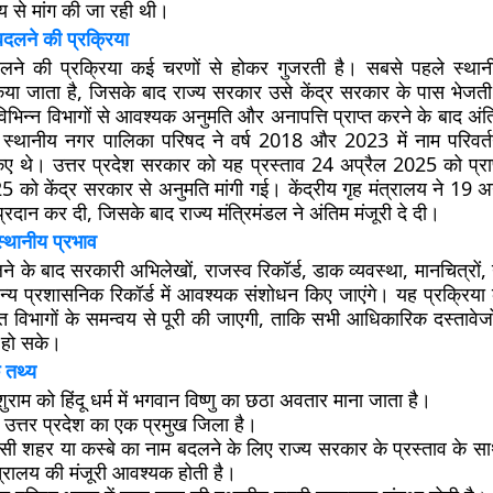
य से मांग की जा रही थी।
 बदलने की प्रक्रिया
ने की प्रक्रिया कई चरणों से होकर गुजरती है। सबसे पहले स्थानीय
िया जाता है, जिसके बाद राज्य सरकार उसे केंद्र सरकार के पास भेजती 
विभिन्न विभागों से आवश्यक अनुमति और अनापत्ति प्राप्त करने के बाद अंति
ं स्थानीय नगर पालिका परिषद ने वर्ष 2018 और 2023 में नाम परिवर्तन
किए थे। उत्तर प्रदेश सरकार को यह प्रस्ताव 24 अप्रैल 2025 को प्र
 को केंद्र सरकार से अनुमति मांगी गई। केंद्रीय गृह मंत्रालय ने 19
्रदान कर दी, जिसके बाद राज्य मंत्रिमंडल ने अंतिम मंजूरी दे दी।
थानीय प्रभाव
 के बाद सरकारी अभिलेखों, राजस्व रिकॉर्ड, डाक व्यवस्था, मानचित्रों
न्य प्रशासनिक रिकॉर्ड में आवश्यक संशोधन किए जाएंगे। यह प्रक्रिया 
त विभागों के समन्वय से पूरी की जाएगी, ताकि सभी आधिकारिक दस्तावेजों
 हो सके।
 तथ्य
राम को हिंदू धर्म में भगवान विष्णु का छठा अवतार माना जाता है।
 उत्तर प्रदेश का एक प्रमुख जिला है।
िसी शहर या कस्बे का नाम बदलने के लिए राज्य सरकार के प्रस्ताव के सा
्रालय की मंजूरी आवश्यक होती है।