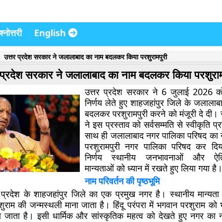
्नोत्तरी
English
उत्तर प्रदेश सरकार ने जलालाबाद का नाम बदलकर किया परशुरामपुरी
 प्रदेश सरकार ने जलालाबाद का नाम बदलकर किया परशुराम
उत्तर प्रदेश सरकार ने 6 जुलाई 2026 को
निर्णय लेते हुए शाहजहांपुर जिले के जलाला
बदलकर
परशुरामपुरी
करने को मंजूरी दे दी। र
ने इस प्रस्ताव को सर्वसम्मति से स्वीकृति 
साथ ही जलालाबाद नगर पालिका परिषद का
परशुरामपुरी नगर पालिका परिषद
कर दिय
निर्णय स्थानीय जनभावनाओं और ऐतिह
मान्यताओं को ध्यान में रखते हुए लिया गया है
नाम परिवर्तन की पृष्ठभूमि
प्रदेश के शाहजहांपुर जिले का एक प्रमुख नगर है। स्थानीय मान्यत
राम की जन्मस्थली माना जाता है। हिंदू परंपरा में भगवान परशुराम को 
जाता है। इसी धार्मिक और सांस्कृतिक महत्व को देखते हुए नगर का न