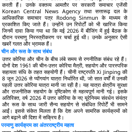
करती हैं। उनके वक्तव्य आमतौर पर सरकारी समाचार एजेंसी
Korean Central News Agency तथा सत्तारूढ़ दल के
आधिकारिक समाचार पत्र Rodong Sinmun के माध्यम से
प्रकाशित किए जाते हैं। उन्होंने उन रिपोर्टों को भी खारिज किया
जिनमें दावा किया गया था कि मई 2026 में बीजिंग में हुई बैठक के
दौरान परमाणु निरस्त्रीकरण पर चर्चा हुई थी। उनके अनुसार ऐसी
खबरें गलत और भ्रामक हैं।
चीन और रूस के साथ संबंध
उत्तर कोरिया और चीन के बीच लंबे समय से रणनीतिक संबंध रहे हैं।
दोनों देश 1961 की चीन-उत्तर कोरिया मैत्री, सहयोग और पारस्परिक
सहायता संधि के तहत सहयोगी हैं। चीनी राष्ट्रपति Xi Jinping की
8 जून 2026 से प्योंगयांग यात्रा निर्धारित थी, जो सात वर्षों में उनकी
पहली उत्तर कोरिया यात्रा मानी जा रही है। यह यात्रा क्षेत्रीय सुरक्षा
और राजनीतिक सहयोग के दृष्टिकोण से महत्वपूर्ण मानी गई। इसके
अतिरिक्त, वर्ष 2026 में उत्तर कोरिया के नए यूरेनियम संवर्धन संयंत्र
और रूस के साथ जारी सैन्य सहयोग से संबंधित रिपोर्टें भी सामने
आईं। इससे संकेत मिलता है कि देश अपने सामरिक कार्यक्रमों को
आगे बढ़ाने की दिशा में सक्रिय है।
परमाणु कार्यक्रम का अंतरराष्ट्रीय महत्व