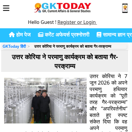
Hello Guest !
Register or Login
होम पेज
करेंट अफेयर्स प्रश्नोत्तरी
सामान्य ज्ञान प्रश
GKToday हिंदी
उत्तर कोरिया ने परमाणु कार्यक्रम को बताया गैर-परक्राम्य
उत्तर कोरिया ने परमाणु कार्यक्रम को बताया गैर-
परक्राम्य
उत्तर कोरिया ने 7
जून 2026 को अपने
परमाणु हथियार
कार्यक्रम को “पूरी
तरह गैर-परक्राम्य”
और “अपरिवर्तनीय”
बताते हुए स्पष्ट
संकेत दिया कि वह
अपने परमाणु