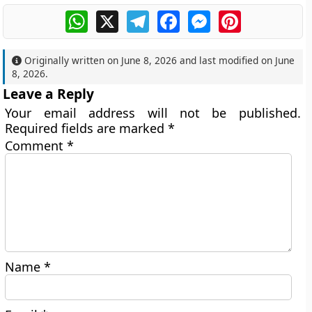
WhatsApp
X
Telegram
Facebook
Messenger
Pinterest
Originally written on
June 8, 2026
and last modified on
June
8, 2026
.
Leave a Reply
Your email address will not be published.
Required fields are marked
*
Comment
*
Name
*