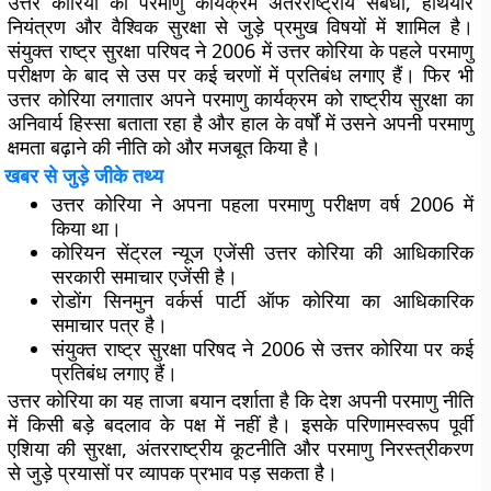
उत्तर कोरिया का परमाणु कार्यक्रम अंतरराष्ट्रीय संबंधों, हथियार
नियंत्रण और वैश्विक सुरक्षा से जुड़े प्रमुख विषयों में शामिल है।
संयुक्त राष्ट्र सुरक्षा परिषद ने 2006 में उत्तर कोरिया के पहले परमाणु
परीक्षण के बाद से उस पर कई चरणों में प्रतिबंध लगाए हैं। फिर भी
उत्तर कोरिया लगातार अपने परमाणु कार्यक्रम को राष्ट्रीय सुरक्षा का
अनिवार्य हिस्सा बताता रहा है और हाल के वर्षों में उसने अपनी परमाणु
क्षमता बढ़ाने की नीति को और मजबूत किया है।
खबर से जुड़े जीके तथ्य
उत्तर कोरिया ने अपना पहला परमाणु परीक्षण वर्ष 2006 में
किया था।
कोरियन सेंट्रल न्यूज एजेंसी उत्तर कोरिया की आधिकारिक
सरकारी समाचार एजेंसी है।
रोडोंग सिनमुन वर्कर्स पार्टी ऑफ कोरिया का आधिकारिक
समाचार पत्र है।
संयुक्त राष्ट्र सुरक्षा परिषद ने 2006 से उत्तर कोरिया पर कई
प्रतिबंध लगाए हैं।
उत्तर कोरिया का यह ताजा बयान दर्शाता है कि देश अपनी परमाणु नीति
में किसी बड़े बदलाव के पक्ष में नहीं है। इसके परिणामस्वरूप पूर्वी
एशिया की सुरक्षा, अंतरराष्ट्रीय कूटनीति और परमाणु निरस्त्रीकरण
से जुड़े प्रयासों पर व्यापक प्रभाव पड़ सकता है।