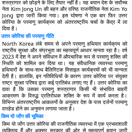
शस्त्रागार को छोड़ने के लिए तैयार नहीं है। यह बयान देश के सर्वोच्च
नेता Kim Jong Un की बहन और वरिष्ठ राजनीतिक नेता Kim Yo
Jong द्वारा जारी किया गया। इस घोषणा ने एक बार फिर उत्तर
कोरिया के परमाणु कार्यक्रम को अंतरराष्ट्रीय चर्चा के केंद्र में ला
दिया है।
उत्तर कोरिया की परमाणु नीति
North Korea लंबे समय से अपने परमाणु हथियार कार्यक्रम को
राष्ट्रीय सुरक्षा और संप्रभुता का महत्वपूर्ण आधार मानता रहा है। वर्ष
2023 में देश ने अपने संविधान में औपचारिक रूप से परमाणु शक्ति की
स्थिति को शामिल कर दिया था। यह संवैधानिक व्यवस्था परमाणु
हथियारों के साथ-साथ बैलिस्टिक मिसाइल कार्यक्रमों को भी मान्यता
देती है। हालांकि, इन गतिविधियों के कारण उत्तर कोरिया पर संयुक्त
राष्ट्र सुरक्षा परिषद द्वारा कई प्रतिबंध लगाए गए हैं। उत्तर कोरिया का
दावा है कि उसका परमाणु शस्त्रागार किसी भी संभावित बाहरी
आक्रमण के विरुद्ध प्रतिरोधक शक्ति के रूप में कार्य करता है।
विभिन्न अंतरराष्ट्रीय आकलनों के अनुसार देश के पास दर्जनों परमाणु
वारहेड होने का अनुमान लगाया जाता है।
किम यो जोंग की भूमिका
किम यो जोंग उत्तर कोरिया की राजनीतिक व्यवस्था में एक प्रभावशाली
व्यक्तित्व हैं और अक्सर सरकार की ओर से महत्वपूर्ण बयान जारी