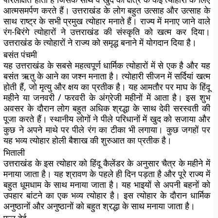
आत्मसमर्पण करते हैं। उत्तराखंड के लोग बहुत उत्साह और उत्साह के
साथ राष्ट्र के सभी प्रमुख त्योहार मनाते हैं। राज्य में मनाए जाने वाले
रंग-बिरंगे त्योहारों ने उत्तराखंड की संस्कृति को खत्म कर दिया।
उत्तराखंड के त्योहारों ने राज्य को समृद्ध बनाने में योगदान दिया है।
बसंत पंचमी
यह उत्तराखंड के सबसे महत्वपूर्ण धार्मिक त्योहारों में से एक है और यह
बसंत ऋतु के आने का जश्न मनाता है। त्योहारी सीजन में सर्दियां खत्म
होती हैं, जो मृत्यु और क्षय का प्रतीक है। यह आमतौर पर माघ के हिंदू
महीने या जनवरी / फरवरी के अंग्रेजी महीनों में आता है। इस शुभ
अवसर के दौरान लोग बहुत अधिक श्रद्धा के साथ देवी सरस्वती की
पूजा करते हैं। स्थानीय लोगों ने पीले परिधानों में खुद को सजाया और
कुछ ने अपने माथे पर पीले रंग का टीका भी लगाया। कुछ जगहों पर
यह भव्य त्योहार होली बैशाख की शुरुआत का प्रतीक है।
भिताली
उत्तराखंड के इस त्योहार को हिंदू कैलेंडर के अनुसार चैत्र के महीने में
मनाया जाता है। यह श्रावण के पहले ही दिन पड़ता है और पूरे राज्य में
बहुत धूमधाम के साथ मनाया जाता है। यह भाइयों से अपनी बहनों को
उपहार बांटने का एक भव्य त्योहार है। इस त्योहार के दौरान धार्मिक
अनुष्ठानों और अनुष्ठानों को बहुत श्रद्धा के साथ मनाया जाता है।