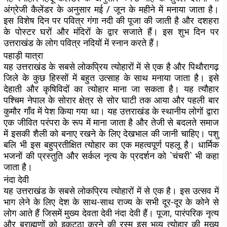
अंग्रेजी कैलेंडर के अनुसार मई / जून के महीने में मनाया जाता है।
इस विशेष दिन पर पवित्र गंगा नदी की पूजा की जाती है और दशहरा
के पोस्टर घरों और मंदिरों के द्वार सजाते हैं। इस शुभ दिन पर
उत्तराखंड के लोग पवित्र नदियों में स्नान करते हैं।
पहाड़ी यात्रा
यह उत्तराखंड के सबसे लोकप्रिय त्योहारों में से एक है और पिथौरागढ़
जिले के कुछ हिस्सों में बहुत उत्साह के साथ मनाया जाता है। इसे
देहाती और कृषिविदों का त्योहार माना जा सकता है। यह त्यौहार
पश्चिम नेपाल के सोरार क्षेत्र से सोर घाटी तक आया और पहली बार
कुमौर गाँव में पेश किया गया था। यह उत्तराखंड के स्थानीय लोगों द्वारा
एक जीवित परंपरा के रूप में माना जाता है और तेजी से बदलते समाज
में इसकी शैली को बनाए रखने के लिए देखभाल की जानी चाहिए। पशु
बलि भी इस बहुप्रतीक्षित त्योहार का एक महत्वपूर्ण पहलू है। धार्मिक
भजनों की प्रस्तुति और सर्कल नृत्य के प्रदर्शन को `चंचरी` भी कहा
जाता है।
नंदा देवी
यह उत्तराखंड के सबसे लोकप्रिय त्योहारों में से एक है। इस उत्सव में
भाग लेने के लिए देश के साथ-साथ राज्य के सभी दूर-दूर के कोने से
लोग आते हैं जिसमें मुख्य देवता देवी नंदा देवी हैं। पूजा, पारंपरिक नृत्य
और ब्राह्मणों को इकट्ठा करने की रस्म इस भव्य त्योहार की मुख्य