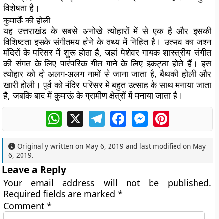
विशेषता है।
कुमाऊँ की होली
यह उत्तराखंड के सबसे अनोखे त्योहारों में से एक है और इसकी
विशिष्टता इसके संगीतमय होने के तथ्य में निहित है। उत्सव का जश्न
मंदिरों के परिसर में शुरू होता है, जहां पेशेवर गायक शास्त्रीय संगीत
की संगत के लिए पारंपरिक गीत गाने के लिए इकट्ठा होते हैं। इस
त्योहार को दो अलग-अलग नामों से जाना जाता है, बैथकी होली और
खारी होली। पूर्व को मंदिर परिसर में बहुत उत्साह के साथ मनाया जाता
है, जबकि बाद में कुमाऊं के ग्रामीण क्षेत्रों में मनाया जाता है।
WhatsApp
X
Telegram
Facebook
Messenger
Pinterest
Originally written on
May 6, 2019
and last modified on
May
6, 2019
.
Leave a Reply
Your email address will not be published.
Required fields are marked
*
Comment
*