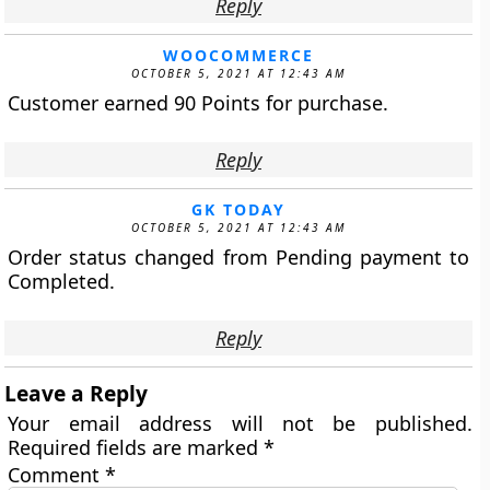
Reply
WOOCOMMERCE
OCTOBER 5, 2021 AT 12:43 AM
Customer earned 90 Points for purchase.
Reply
GK TODAY
OCTOBER 5, 2021 AT 12:43 AM
Order status changed from Pending payment to
Completed.
Reply
Leave a Reply
Your email address will not be published.
Required fields are marked
*
Comment
*