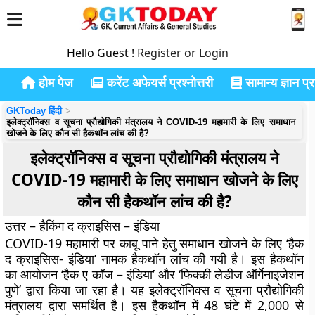
Hello Guest !
Register or Login
होम पेज
करेंट अफेयर्स प्रश्नोत्तरी
सामान्य ज्ञान प्रश
GKToday हिंदी
इलेक्ट्रॉनिक्स व सूचना प्रौद्योगिकी मंत्रालय ने COVID-19 महामारी के लिए समाधान
खोजने के लिए कौन सी हैकथॉन लांच की है?
इलेक्ट्रॉनिक्स व सूचना प्रौद्योगिकी मंत्रालय ने
COVID-19 महामारी के लिए समाधान खोजने के लिए
कौन सी हैकथॉन लांच की है?
उत्तर – हैकिंग द क्राइसिस – इंडिया
COVID-19 महामारी पर काबू पाने हेतु समाधान खोजने के लिए ‘हैक
द क्राइसिस- इंडिया’ नामक हैकथॉन लांच की गयी है। इस हैकथॉन
का आयोजन ‘हैक ए कॉज – इंडिया’ और ‘फिक्की लेडीज ऑर्गेनाइजेशन
पुणे’ द्वारा किया जा रहा है। यह इलेक्ट्रॉनिक्स व सूचना प्रौद्योगिकी
मंत्रालय द्वारा समर्थित है। इस हैकथॉन में 48 घंटे में 2,000 से