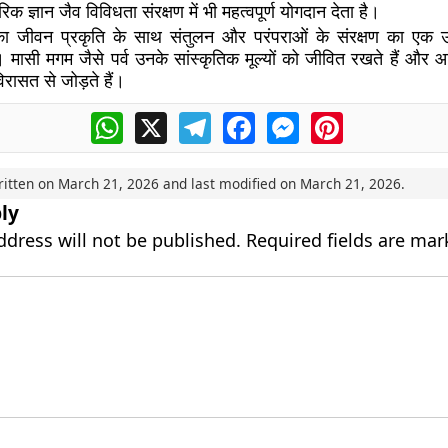
रिक ज्ञान जैव विविधता संरक्षण में भी महत्वपूर्ण योगदान देता है।
 जीवन प्रकृति के साथ संतुलन और परंपराओं के संरक्षण का एक उत
। मासी मगम जैसे पर्व उनके सांस्कृतिक मूल्यों को जीवित रखते हैं और आन
िरासत से जोड़ते हैं।
WhatsApp
X
Telegram
Facebook
Messenger
Pinterest
ritten on
March 21, 2026
and last modified on
March 21, 2026
.
ly
ddress will not be published.
Required fields are ma