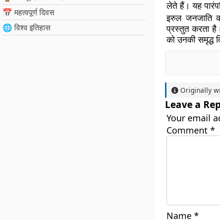
लेते हैं। यह पारंप
📅 महत्वपूर्ण दिवस
इरुल जनजाति का
🌐 विश्व इतिहास
प्रस्तुत करता है
को उनकी समृद्ध व
Originally w
Leave a Rep
Your email a
Comment
*
Name
*