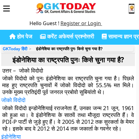
Hello Guest !
Register or Login
होम पेज
करेंट अफेयर्स प्रश्नोत्तरी
सामान्य ज्ञान प्रश
GKToday हिंदी
इंडोनेशिया का राष्ट्रपति पुनः किसे चुना गया है?
इंडोनेशिया का राष्ट्रपति पुनः किसे चुना गया है?
उत्तर – जोको विदोदो
जोको विदोदो को पुनः इंडोनेशिया का राष्ट्रपति चुना गया है। पिछले
माह हुए राष्ट्रपति चुनावों में जोको विदोदो को 55.5% मत मिले।
उनके मुख्य प्रतिद्वंदी पूर्व जनरल प्रबोवो सुबियांतो थे।
जोको विदोदो
जोको विदोदो इन्डोनेशियाई रराजनेता हैं, उनका जन्म 21 जून, 1961
को हुआ था। वे इंडोनेशिया के सातवें तथा मौजूदा राष्ट्रपति हैं। वे
PDI-P पार्टी से जुड़े हुए हैं। वे 2005 से 2012 तक सुरकर्ता के मेयर
रहे। इसके बाद वे 2012 से 2014 तक जकार्ता के गवर्नर रहे।
इंडोनेशिया