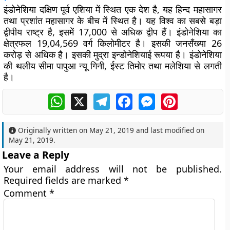
इंडोनेशिया दक्षिण पूर्व एशिया में स्थित एक देश है, यह हिन्द महासागर
तथा प्रशांत महासागर के बीच में स्थित है। यह विश्व का सबसे बड़ा
द्वीपीय राष्ट्र है, इसमें 17,000 से अधिक द्वीप हैं। इंडोनेशिया का
क्षेत्रफल 19,04,569 वर्ग किलोमीटर है। इसकी जनसँख्या 26
करोड़ से अधिक है। इसकी मुद्रा इन्डोनेशियाई रूपया है। इंडोनेशिया
की थलीय सीमा पापुआ न्यू गिनी, ईस्ट तिमोर तथा मलेशिया से लगती
है।
WhatsApp
X
Telegram
Facebook
Messenger
Pinterest
Originally written on
May 21, 2019
and last modified on
May 21, 2019
.
Leave a Reply
Your email address will not be published.
Required fields are marked
*
Comment
*