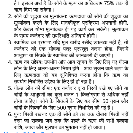
है। इसका अर्थ है कि सोने के मूल्य का अधिकतम 75% तक ही
ऋण दिया जा सकेगा।
सोने की शुद्धता का मूल्यांकन
: ऋणदाता को सोने की शुद्धता का
मूल्यांकन करने के लिए मानकीकृत प्रक्रिया अपनानी होगी,
और केवल योग्य मूल्यांकक ही यह कार्य कर सकेंगे। मूल्यांकन
के समय कर्जदार की उपस्थिति अनिवार्य होगी।
स्वामित्व का प्रमाण
: यदि मूल खरीद रसीद उपलब्ध नहीं है, तो
कर्जदार को एक घोषणा पत्र प्रस्तुत करना होगा, जिसमें
आभूषण या सिक्के के स्वामित्व की जानकारी दी जाएगी।
ऋण का उद्देश्य
: उपभोग और आय सृजन के लिए लिए गए गोल्ड
लोन के लिए अलग-अलग नियम होंगे। आय सृजन वाले ऋण के
लिए ऋणदाता को यह सुनिश्चित करना होगा कि ऋण का
उपयोग निर्धारित उद्देश्य के लिए ही हो रहा है।
गोल्ड लोन की सीमा
: एक कर्जदार द्वारा गिरवी रखे गए सोने या
चांदी के आभूषणों का कुल वजन 1 किलोग्राम से अधिक नहीं
होना चाहिए। सोने के सिक्कों के लिए यह सीमा 50 ग्राम और
चांदी के सिक्कों के लिए 500 ग्राम निर्धारित की गई है।
पुनः गिरवी रखना
: एक ही सोने को तब तक दोबारा गिरवी नहीं
रखा जा सकता जब तक कि पहले के ऋण की सभी बकाया
राशि, ब्याज और मूलधन का भुगतान नहीं हो जाता।