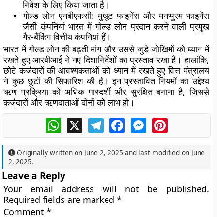
निवेश के लिए किया जाता है।
गोल्ड लोन एनबीएफसी
: मुथूट फाइनेंस और मनप्पुरम फाइनेंस
जैसी कंपनियां भारत में गोल्ड लोन प्रदान करने वाली प्रमुख
गैर-बैंकिंग वित्तीय कंपनियां हैं।
भारत में गोल्ड लोन की बढ़ती मांग और उससे जुड़े जोखिमों को ध्यान में
रखते हुए आरबीआई ने नए दिशानिर्देशों का प्रस्ताव रखा है। हालांकि,
छोटे कर्जदारों की आवश्यकताओं को ध्यान में रखते हुए वित्त मंत्रालय
ने कुछ छूटों की सिफारिश की है। इन प्रस्तावित नियमों का उद्देश्य
ऋण प्रक्रिया को अधिक पारदर्शी और सुरक्षित बनाना है, जिससे
कर्जदारों और ऋणदाताओं दोनों को लाभ हो।
WhatsApp
X
Telegram
Facebook
Messenger
Pinterest
Originally written on
June 2, 2025
and last modified on
June
2, 2025
.
Leave a Reply
Your email address will not be published.
Required fields are marked
*
Comment
*