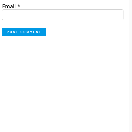
Email
*