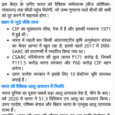
इस केंद्र के ज़रिए भारत को वैश्विक जर्मप्लाज्म (बीज कोशिका-
संसाधन) तक सीधी पहुंच मिलेगी, जो उच्च गुणवत्ता वाले बीजों की कमी
को दूर करने में सहायक होगा।
खबर से जुड़े जीके तथ्य
CIP का मुख्यालय लीमा, पेरू में है और इसकी स्थापना 1971
में हुई थी।
भारत में पहली बार किसी अंतरराष्ट्रीय कृषि अनुसंधान संस्था
का केंद्र आगरा में खुल रहा है; इससे पहले 2017 में IRRI-
SARC को वाराणसी में स्थापित किया गया था।
CSARC परियोजना की कुल लागत ₹171 करोड़ है, जिसमें
₹111.5 करोड़ भारत सरकार और ₹60 करोड़ CIP वहन
करेगा।
उत्तर प्रदेश सरकार ने इसके लिए 10 हेक्टेयर भूमि उपलब्ध
कराई है।
भारत की वैश्विक आलू उत्पादन में स्थिति
भारत दुनिया का दूसरा सबसे बड़ा आलू उत्पादक देश है, चीन के बाद।
वर्ष 2020 में भारत ने 51.3 मिलियन टन आलू का उत्पादन किया।
उत्तर प्रदेश, पश्चिम बंगाल और बिहार भारत के प्रमुख आलू उत्पादक
राज्य हैं।