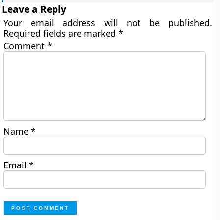
Leave a Reply
Your email address will not be published.
Required fields are marked
*
Comment
*
Name
*
Email
*