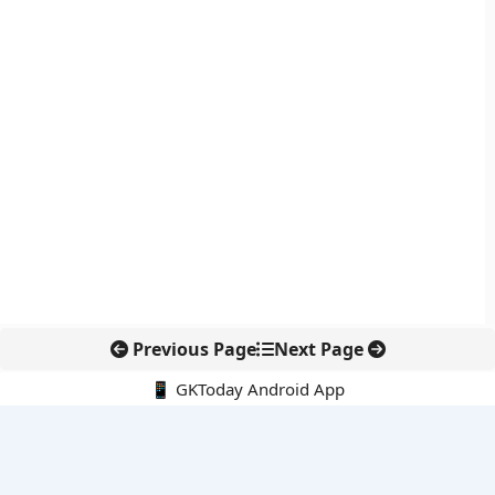
Previous Page
Next Page
📱 GKToday Android App
🔍
नवीनतम पोस्ट्स