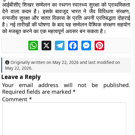
आईबीसीए शिखर सम्मेलन का स्थगन स्वास्थ्य सुरक्षा को प्राथमिकता
देने वाला कदम है। इसके बावजूद भारत ने जैव विविधता संरक्षण,
वन्यजीव सुरक्षा और सतत विकास के प्रति अपनी प्रतिबद्धता दोहराई
है। नई तारीखों की घोषणा के बाद यह सम्मेलन वैश्विक संरक्षण सहयोग
को मजबूत करने का एक महत्वपूर्ण अवसर बन सकता है।
WhatsApp
X
Telegram
Facebook
Messenger
Pinterest
Originally written on
May 22, 2026
and last modified on
May 22, 2026
.
Leave a Reply
Your email address will not be published.
Required fields are marked
*
Comment
*