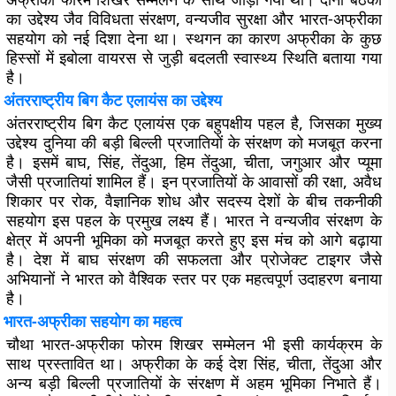
का उद्देश्य जैव विविधता संरक्षण, वन्यजीव सुरक्षा और भारत-अफ्रीका
सहयोग को नई दिशा देना था। स्थगन का कारण अफ्रीका के कुछ
हिस्सों में इबोला वायरस से जुड़ी बदलती स्वास्थ्य स्थिति बताया गया
है।
अंतरराष्ट्रीय बिग कैट एलायंस का उद्देश्य
अंतरराष्ट्रीय बिग कैट एलायंस एक बहुपक्षीय पहल है, जिसका मुख्य
उद्देश्य दुनिया की बड़ी बिल्ली प्रजातियों के संरक्षण को मजबूत करना
है। इसमें बाघ, सिंह, तेंदुआ, हिम तेंदुआ, चीता, जगुआर और प्यूमा
जैसी प्रजातियां शामिल हैं। इन प्रजातियों के आवासों की रक्षा, अवैध
शिकार पर रोक, वैज्ञानिक शोध और सदस्य देशों के बीच तकनीकी
सहयोग इस पहल के प्रमुख लक्ष्य हैं। भारत ने वन्यजीव संरक्षण के
क्षेत्र में अपनी भूमिका को मजबूत करते हुए इस मंच को आगे बढ़ाया
है। देश में बाघ संरक्षण की सफलता और प्रोजेक्ट टाइगर जैसे
अभियानों ने भारत को वैश्विक स्तर पर एक महत्वपूर्ण उदाहरण बनाया
है।
भारत-अफ्रीका सहयोग का महत्व
चौथा भारत-अफ्रीका फोरम शिखर सम्मेलन भी इसी कार्यक्रम के
साथ प्रस्तावित था। अफ्रीका के कई देश सिंह, चीता, तेंदुआ और
अन्य बड़ी बिल्ली प्रजातियों के संरक्षण में अहम भूमिका निभाते हैं।