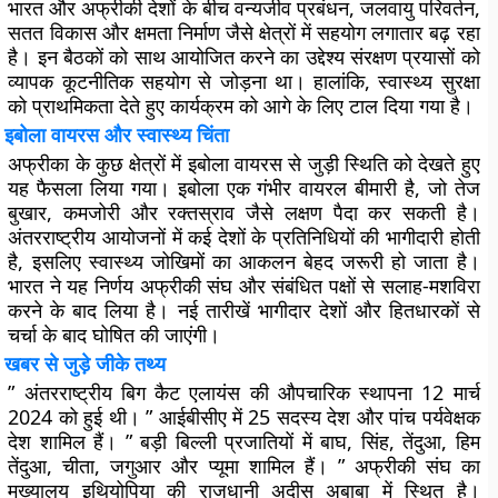
भारत और अफ्रीकी देशों के बीच वन्यजीव प्रबंधन, जलवायु परिवर्तन,
सतत विकास और क्षमता निर्माण जैसे क्षेत्रों में सहयोग लगातार बढ़ रहा
है। इन बैठकों को साथ आयोजित करने का उद्देश्य संरक्षण प्रयासों को
व्यापक कूटनीतिक सहयोग से जोड़ना था। हालांकि, स्वास्थ्य सुरक्षा
को प्राथमिकता देते हुए कार्यक्रम को आगे के लिए टाल दिया गया है।
इबोला वायरस और स्वास्थ्य चिंता
अफ्रीका के कुछ क्षेत्रों में इबोला वायरस से जुड़ी स्थिति को देखते हुए
यह फैसला लिया गया। इबोला एक गंभीर वायरल बीमारी है, जो तेज
बुखार, कमजोरी और रक्तस्राव जैसे लक्षण पैदा कर सकती है।
अंतरराष्ट्रीय आयोजनों में कई देशों के प्रतिनिधियों की भागीदारी होती
है, इसलिए स्वास्थ्य जोखिमों का आकलन बेहद जरूरी हो जाता है।
भारत ने यह निर्णय अफ्रीकी संघ और संबंधित पक्षों से सलाह-मशविरा
करने के बाद लिया है। नई तारीखें भागीदार देशों और हितधारकों से
चर्चा के बाद घोषित की जाएंगी।
खबर से जुड़े जीके तथ्य
” अंतरराष्ट्रीय बिग कैट एलायंस की औपचारिक स्थापना 12 मार्च
2024 को हुई थी। ” आईबीसीए में 25 सदस्य देश और पांच पर्यवेक्षक
देश शामिल हैं। ” बड़ी बिल्ली प्रजातियों में बाघ, सिंह, तेंदुआ, हिम
तेंदुआ, चीता, जगुआर और प्यूमा शामिल हैं। ” अफ्रीकी संघ का
मुख्यालय इथियोपिया की राजधानी अदीस अबाबा में स्थित है।