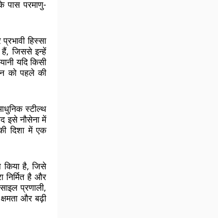
नके पास परमाणु-
 प्रभावी हिस्सा
, जिससे इन्हें
, यानी यदि किसी
मन को पहले की
।
आधुनिक स्टील्थ
 इसे नौसेना में
 की दिशा में एक
 किया है, जिसे
ा निर्मित है और
साइल प्रणाली,
 क्षमता और बढ़ी