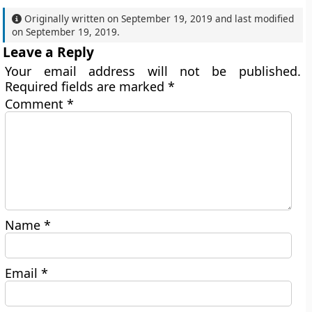
Originally written on
September 19, 2019
and last modified
on
September 19, 2019
.
Leave a Reply
Your email address will not be published.
Required fields are marked
*
Comment
*
Name
*
Email
*