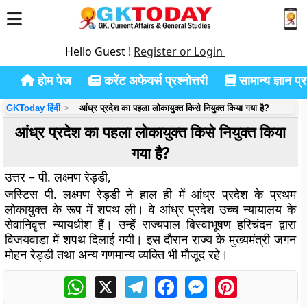
Hello Guest !
Register or Login
होम पेज
करेंट अफेयर्स प्रश्नोत्तरी
सामान्य ज्ञान प्रश
GKToday हिंदी
आंध्र प्रदेश का पहला लोकायुक्त किसे नियुक्त किया गया है?
आंध्र प्रदेश का पहला लोकायुक्त किसे नियुक्त किया
गया है?
उत्तर – पी. लक्ष्मण रेड्डी,
जस्टिस पी. लक्ष्मण रेड्डी ने हाल ही में आंध्र प्रदेश के प्रथम
लोकायुक्त के रूप में शपथ ली। वे आंध्र प्रदेश उच्च न्यायालय के
सेवानिवृत्त न्यायधीश हैं। उन्हें राज्यपाल बिस्वाभूषण हरिचंदन द्वारा
विजयवाड़ा में शपथ दिलाई गयी। इस दौरान राज्य के मुख्यमंत्री जगन
मोहन रेड्डी तथा अन्य गणमान्य व्यक्ति भी मौजूद रहे।
WhatsApp
X
Telegram
Facebook
Messenger
Pinterest