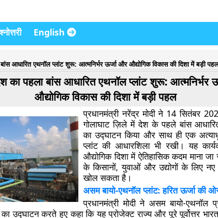
्नोत्तरी
English
बांस आधारित एथनॉल प्लांट शुरू: आत्मनिर्भर ऊर्जा और औद्योगिक विकास की दिशा में बड़ी पह
ेश का पहला बांस आधारित एथनॉल प्लांट शुरू: आत्मनिर्भर 
औद्योगिक विकास की दिशा में बड़ी पहल
प्रधानमंत्री नरेंद्र मोदी ने 14 सितंबर 
गोलाघाट ज़िले में देश के पहले बांस आधारि
का उद्घाटन किया और साथ ही एक अत्याध
प्लांट की आधारशिला भी रखी। यह कार्
औद्योगिक दिशा में ऐतिहासिक कदम माना जा र
के किसानों, युवाओं और उद्योगों के लिए नए 
खोल सकता है।
असम बायो-एथनॉल प्लांट: हरित ऊर्जा की 
प्रधानमंत्री मोदी ने असम बायो-एथनॉल प्
 का उद्घाटन करते हुए कहा कि यह प्रोजेक्ट राज्य और पूरे पूर्वोत्तर भारत