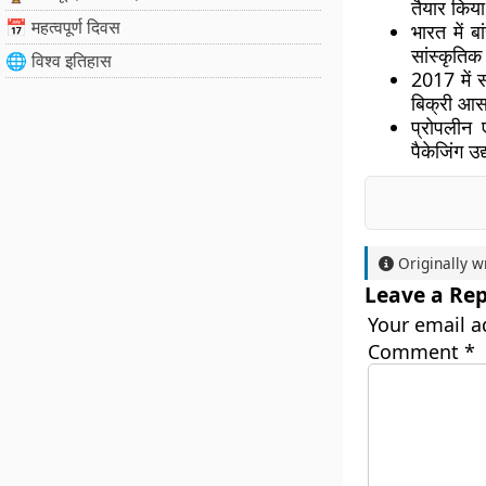
तैयार किया
📅 महत्वपूर्ण दिवस
भारत में
ब
सांस्कृतिक
🌐 विश्व इतिहास
2017 में 
बिक्री आस
प्रोपलीन
ए
पैकेजिंग उद्
Originally w
Leave a Rep
Your email a
Comment
*