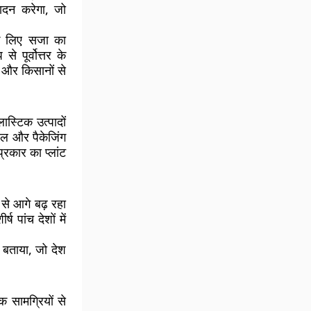
ादन करेगा, जो
के लिए सजा का
 पूर्वोत्तर के
 और किसानों से
स्टिक उत्पादों
टेबल और पैकेजिंग
प्रकार का प्लांट
 से आगे बढ़ रहा
 पांच देशों में
 बताया, जो देश
 सामग्रियों से