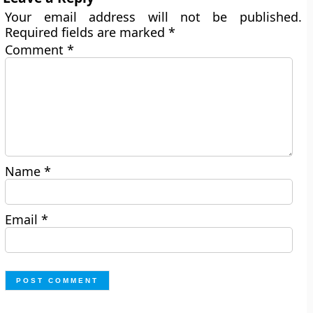
Your email address will not be published.
Required fields are marked
*
Comment
*
Name
*
Email
*