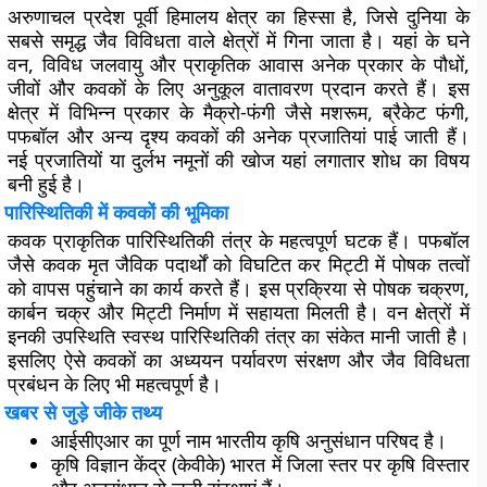
अरुणाचल प्रदेश पूर्वी हिमालय क्षेत्र का हिस्सा है, जिसे दुनिया के
सबसे समृद्ध जैव विविधता वाले क्षेत्रों में गिना जाता है। यहां के घने
वन, विविध जलवायु और प्राकृतिक आवास अनेक प्रकार के पौधों,
जीवों और कवकों के लिए अनुकूल वातावरण प्रदान करते हैं। इस
क्षेत्र में विभिन्न प्रकार के मैक्रो-फंगी जैसे मशरूम, ब्रैकेट फंगी,
पफबॉल और अन्य दृश्य कवकों की अनेक प्रजातियां पाई जाती हैं।
नई प्रजातियों या दुर्लभ नमूनों की खोज यहां लगातार शोध का विषय
बनी हुई है।
पारिस्थितिकी में कवकों की भूमिका
कवक प्राकृतिक पारिस्थितिकी तंत्र के महत्वपूर्ण घटक हैं। पफबॉल
जैसे कवक मृत जैविक पदार्थों को विघटित कर मिट्टी में पोषक तत्वों
को वापस पहुंचाने का कार्य करते हैं। इस प्रक्रिया से पोषक चक्रण,
कार्बन चक्र और मिट्टी निर्माण में सहायता मिलती है। वन क्षेत्रों में
इनकी उपस्थिति स्वस्थ पारिस्थितिकी तंत्र का संकेत मानी जाती है।
इसलिए ऐसे कवकों का अध्ययन पर्यावरण संरक्षण और जैव विविधता
प्रबंधन के लिए भी महत्वपूर्ण है।
खबर से जुड़े जीके तथ्य
आईसीएआर का पूर्ण नाम भारतीय कृषि अनुसंधान परिषद है।
कृषि विज्ञान केंद्र (केवीके) भारत में जिला स्तर पर कृषि विस्तार