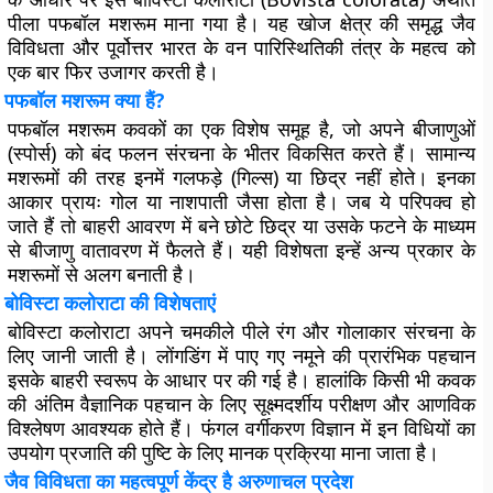
पीला पफबॉल मशरूम माना गया है। यह खोज क्षेत्र की समृद्ध जैव
विविधता और पूर्वोत्तर भारत के वन पारिस्थितिकी तंत्र के महत्व को
एक बार फिर उजागर करती है।
पफबॉल मशरूम क्या हैं?
पफबॉल मशरूम कवकों का एक विशेष समूह है, जो अपने बीजाणुओं
(स्पोर्स) को बंद फलन संरचना के भीतर विकसित करते हैं। सामान्य
मशरूमों की तरह इनमें गलफड़े (गिल्स) या छिद्र नहीं होते। इनका
आकार प्रायः गोल या नाशपाती जैसा होता है। जब ये परिपक्व हो
जाते हैं तो बाहरी आवरण में बने छोटे छिद्र या उसके फटने के माध्यम
से बीजाणु वातावरण में फैलते हैं। यही विशेषता इन्हें अन्य प्रकार के
मशरूमों से अलग बनाती है।
बोविस्टा कलोराटा की विशेषताएं
बोविस्टा कलोराटा अपने चमकीले पीले रंग और गोलाकार संरचना के
लिए जानी जाती है। लोंगडिंग में पाए गए नमूने की प्रारंभिक पहचान
इसके बाहरी स्वरूप के आधार पर की गई है। हालांकि किसी भी कवक
की अंतिम वैज्ञानिक पहचान के लिए सूक्ष्मदर्शीय परीक्षण और आणविक
विश्लेषण आवश्यक होते हैं। फंगल वर्गीकरण विज्ञान में इन विधियों का
उपयोग प्रजाति की पुष्टि के लिए मानक प्रक्रिया माना जाता है।
जैव विविधता का महत्वपूर्ण केंद्र है अरुणाचल प्रदेश