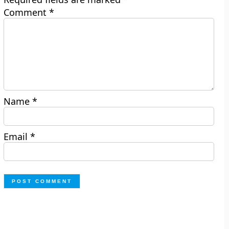
Comment
*
Name
*
Email
*