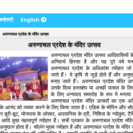
्नोत्तरी
English
अरुणाचल प्रदेश के मंदिर उत्सव
अरुणाचल प्रदेश के मंदिर उत्सव
अरुणाचल प्रदेश मंदिर उत्सव आदिवासियों
अनिवार्य हिस्सा है और यह पूरे वर्ष म
अरुणाचल प्रदेश के अधिकांश त्योहार जो मं
जाते हैं। ये कृषि से जुड़े होते हैं और अनुष
मनाए जाते हैं। अरुणाचल प्रदेश मंदिर उ
उनके दिव्य हस्तक्षेप या अच्छी फसल के लिए
के लिए धन्यवाद समारोह के रूप में मनाया 
अरुणाचल प्रदेश मंदिर उत्सवों का एक अनिव
 आनंद को व्यक्त करने के लिए किया जाता है। एडिस के मोपिन और सोल
र बूरी-बूट, मोनपास के लोसार, अपतानिस के द्री, निशिस के न्योकुम, टै
 आदि कुछ महत्वपूर्ण त्योहार हैं। सभी प्रकार के अरुणाचल प्रदेश मंदिर 
्ठान होता है। सोलंग मुख्य त्योहार है और अरुणाचल प्रदेश के मंदिर उत