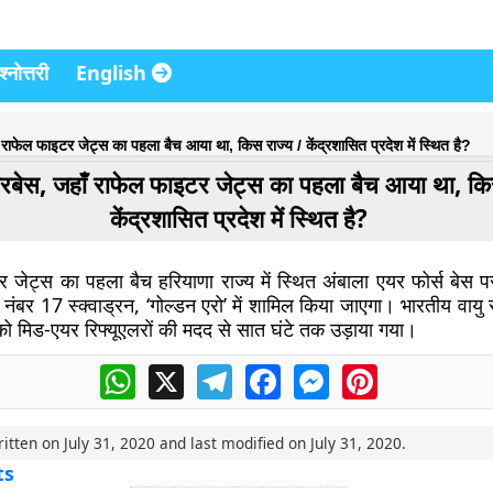
्नोत्तरी
English
 राफेल फाइटर जेट्स का पहला बैच आया था, किस राज्य / केंद्रशासित प्रदेश में स्थित है?
यरबेस, जहाँ राफेल फाइटर जेट्स का पहला बैच आया था, कि
केंद्रशासित प्रदेश में स्थित है?
र जेट्स का पहला बैच हरियाणा राज्य में स्थित अंबाला एयर फोर्स बेस 
 नंबर 17 स्क्वाड्रन, ‘गोल्डन एरो’ में शामिल किया जाएगा। भारतीय वायु 
ों को मिड-एयर रिफ्यूएलरों की मदद से सात घंटे तक उड़ाया गया।
WhatsApp
X
Telegram
Facebook
Messenger
Pinterest
ritten on
July 31, 2020
and last modified on
July 31, 2020
.
ts