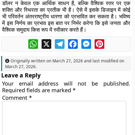
डॉलर न केवल एक आर्थिक साधन है, बल्कि वैश्विक स्तर पर एक
शक्ति और स्थिरता का प्रतीक भी है। ऐसे में इसके डिजाइन में कोई
भी परिवर्तन अंतरराष्ट्रीय धारणा को प्रभावित कर सकता है। भविष्य
में इस निर्णय का प्रभाव इस बात पर निर्भर करेगा कि इसे जनता और
वैश्विक समुदाय किस रूप में स्वीकार करते हैं।
WhatsApp
X
Telegram
Facebook
Messenger
Pinterest
Originally written on
March 27, 2026
and last modified on
March 27, 2026
.
Leave a Reply
Your email address will not be published.
Required fields are marked
*
Comment
*