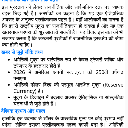
इस प्रस्ताव को लेकर राजनीतिक और सार्वजनिक स्तर पर व्यापक
बहस छिड़ गई है। समर्थकों का कहना है कि यह एक ऐतिहासिक
अवसर के अनुरूप प्रतीकात्मक पहल है। वहीं आलोचकों का मानना है
कि इससे राष्ट्रीय मुद्रा का राजनीतिकरण हो सकता है और यह एक
खतरनाक परंपरा की शुरुआत हो सकती है। यह विवाद इस बात को भी
उजागर करता है कि सरकारी प्रतीकों में राजनीतिक हस्तक्षेप की सीमा
क्या होनी चाहिए।
खबर से जुड़े जीके तथ्य
अमेरिकी मुद्रा पर पारंपरिक रूप से केवल ट्रेजरी सचिव और
ट्रेजरर के हस्ताक्षर होते हैं।
2026 में अमेरिका अपनी स्वतंत्रता की 250वीं वर्षगांठ
मनाएगा।
अमेरिकी डॉलर विश्व की प्रमुख आरक्षित मुद्रा (Reserve
Currency) है।
मुद्रा के डिजाइन में बदलाव अक्सर ऐतिहासिक या सांस्कृतिक
घटनाओं से जुड़े होते हैं।
वैश्विक प्रभाव और महत्व
हालांकि इस बदलाव से डॉलर के वास्तविक मूल्य पर कोई प्रभाव नहीं
पड़ेगा, लेकिन इसका प्रतीकात्मक महत्व काफी बड़ा है। अमेरिकी