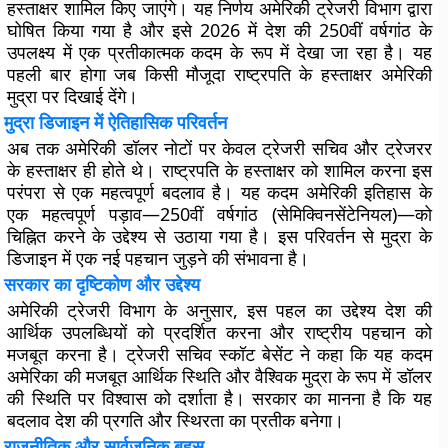
हस्ताक्षर शामिल किए जाएंगे। यह निर्णय अमेरिकी ट्रेजरी विभाग द्वारा
घोषित किया गया है और इसे 2026 में देश की 250वीं वर्षगांठ के
उपलक्ष्य में एक प्रतीकात्मक कदम के रूप में देखा जा रहा है। यह
पहली बार होगा जब किसी मौजूदा राष्ट्रपति के हस्ताक्षर अमेरिकी
मुद्रा पर दिखाई देंगे।
मुद्रा डिजाइन में ऐतिहासिक परिवर्तन
अब तक अमेरिकी डॉलर नोटों पर केवल ट्रेजरी सचिव और ट्रेजरर
के हस्ताक्षर ही होते थे। राष्ट्रपति के हस्ताक्षर को शामिल करना इस
परंपरा से एक महत्वपूर्ण बदलाव है। यह कदम अमेरिकी इतिहास के
एक महत्वपूर्ण पड़ाव—250वीं वर्षगांठ (सेमिक्विनसेंटेनियल)—को
चिह्नित करने के उद्देश्य से उठाया गया है। इस परिवर्तन से मुद्रा के
डिजाइन में एक नई पहचान जुड़ने की संभावना है।
सरकार का दृष्टिकोण और उद्देश्य
अमेरिकी ट्रेजरी विभाग के अनुसार, इस पहल का उद्देश्य देश की
आर्थिक उपलब्धियों को प्रदर्शित करना और राष्ट्रीय पहचान को
मजबूत करना है। ट्रेजरी सचिव स्कॉट बेसेंट ने कहा कि यह कदम
अमेरिका की मजबूत आर्थिक स्थिति और वैश्विक मुद्रा के रूप में डॉलर
की स्थिति पर विश्वास को दर्शाता है। सरकार का मानना है कि यह
बदलाव देश की प्रगति और स्थिरता का प्रतीक बनेगा।
राजनीतिक और सार्वजनिक बहस