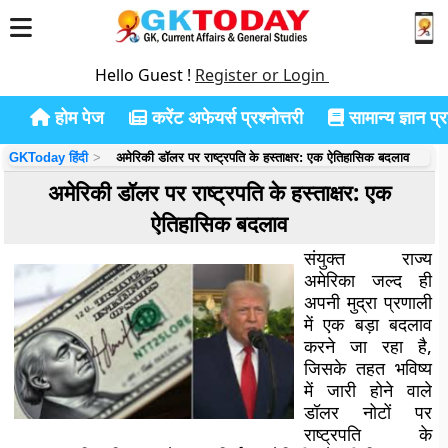
Hello Guest !
Register or Login
होम पेज
करेंट अफेयर्स प्रश्नोत्तरी
सामान्य ज्ञान प्रश
GKToday हिंदी
अमेरिकी डॉलर पर राष्ट्रपति के हस्ताक्षर: एक ऐतिहासिक बदलाव
अमेरिकी डॉलर पर राष्ट्रपति के हस्ताक्षर: एक
ऐतिहासिक बदलाव
संयुक्त राज्य
अमेरिका जल्द ही
अपनी मुद्रा प्रणाली
में एक बड़ा बदलाव
करने जा रहा है,
जिसके तहत भविष्य
में जारी होने वाले
डॉलर नोटों पर
राष्ट्रपति के