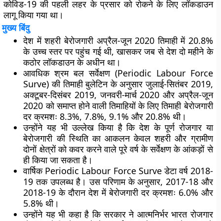
कोविड-19 की पहली लहर के प्रसार को रोकने के लिए लॉकडाउन
लागू किया गया था।
मुख्य बिंदु
देश में शहरी बेरोजगारी अप्रैल-जून 2020 तिमाही में 20.8%
के उच्च स्तर पर पहुंच गई थी, खासकर जब से देश दो महीने के
कठोर लॉकडाउन के अधीन था।
आवधिक श्रम बल सर्वेक्षण (Periodic Labour Force
Surve) की तिमाही बुलेटिन के अनुसार जुलाई-सितंबर 2019,
अक्टूबर-दिसंबर 2019, जनवरी-मार्च 2020 और अप्रैल-जून
2020 को समाप्त होने वाली तिमाहियों के लिए तिमाही बेरोजगारी
दर क्रमशः 8.3%, 7.8%, 9.1% और 20.8% थी।
उन्होंने यह भी उल्लेख किया है कि देश के पूर्ण रोजगार या
बेरोजगारी की स्थिति का आकलन केवल शहरी और ग्रामीण
दोनों क्षेत्रों को कवर करने वाले पूरे वर्ष के सर्वेक्षण के आंकड़ों से
ही किया जा सकता है।
वार्षिक Periodic Labour Force Surve डेटा वर्ष 2018-
19 तक उपलब्ध है। उस परिणाम के अनुसार, 2017-18 और
2018-19 के दौरान देश में बेरोजगारी दर क्रमशः 6.0% और
5.8% थी।
उन्होंने यह भी कहा है कि सरकार ने आत्मनिर्भर भारत रोजगार