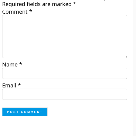
Required fields are marked
*
Comment
*
Name
*
Email
*