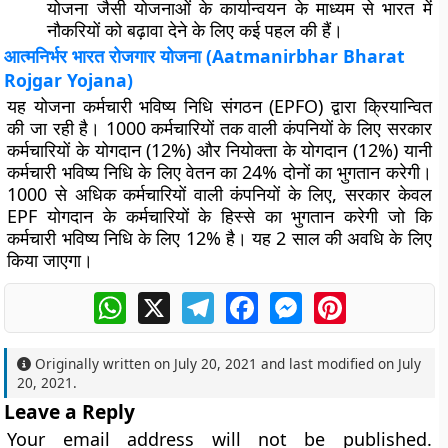
योजना जैसी योजनाओं के कार्यान्वयन के माध्यम से भारत में
नौकरियों को बढ़ावा देने के लिए कई पहल की हैं।
आत्मनिर्भर भारत रोजगार योजना (Aatmanirbhar Bharat
Rojgar Yojana)
यह योजना
कर्मचारी भविष्य निधि
संगठन (EPFO) द्वारा क्रियान्वित
की जा रही है। 1000 कर्मचारियों तक वाली कंपनियों के लिए सरकार
कर्मचारियों के योगदान (12%) और नियोक्ता के योगदान (12%) यानी
कर्मचारी भविष्य निधि के लिए वेतन का 24% दोनों का भुगतान करेगी।
1000 से अधिक कर्मचारियों वाली कंपनियों के लिए, सरकार केवल
EPF योगदान के कर्मचारियों के हिस्से का भुगतान करेगी जो कि
कर्मचारी भविष्य निधि के लिए 12% है। यह 2 साल की अवधि के लिए
किया जाएगा।
WhatsApp
X
Telegram
Facebook
Messenger
Pinterest
Originally written on
July 20, 2021
and last modified on
July
20, 2021
.
Leave a Reply
Your email address will not be published.