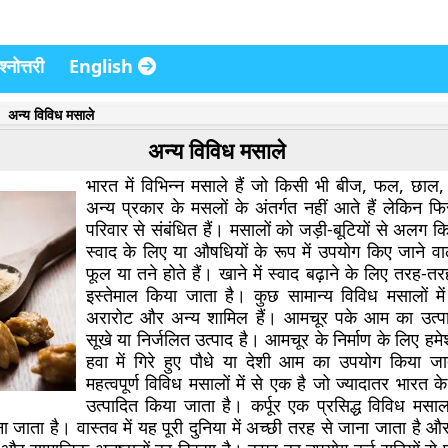
्नोत्तरी
English
अन्य विविध मसाले
अन्य विविध मसाले
भारत में विभिन्न मसाले हैं जो किसी भी बीज, फल, छा
अन्य प्रकार के मसलों के अंतर्गत नहीं आते हैं लेकिन फि
परिवार से संबंधित हैं। मसालों को जड़ी-बूटियों से अलग क
स्वाद के लिए या औषधियों के रूप में उपयोग किए जाने वाले 
फूल या तने होते हैं। खाने में स्वाद बढ़ाने के लिए तरह-त
इस्तेमाल किया जाता है। कुछ सामान्य विविध मसालों मे
अरारोट और अन्य शामिल हैं। आमचूर पके आम का उत्पा
सूखे या निर्जलित उत्पाद है। आमचूर के निर्माण के लिए ह
हवा में गिरे हुए पौधे या देशी आम का उपयोग किया ज
महत्वपूर्ण विविध मसालों में से एक है जो ज्यादातर भारत के उत
उत्पादित किया जाता है। कर्पूर एक प्रसिद्ध विविध मसा
 जाता है। वास्तव में यह पूरी दुनिया में अच्छी तरह से जाना जाता है और पू