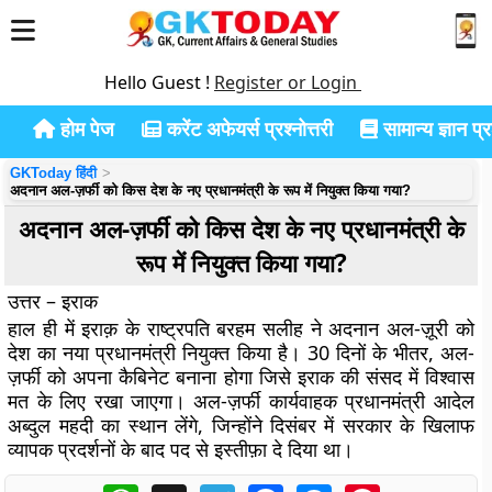
Hello Guest !
Register or Login
होम पेज
करेंट अफेयर्स प्रश्नोत्तरी
सामान्य ज्ञान प्रश
GKToday हिंदी
अदनान अल-ज़र्फी को किस देश के नए प्रधानमंत्री के रूप में नियुक्त किया गया?
अदनान अल-ज़र्फी को किस देश के नए प्रधानमंत्री के
रूप में नियुक्त किया गया?
उत्तर – इराक
हाल ही में इराक़ के राष्ट्रपति बरहम सलीह ने अदनान अल-ज़ूरी को
देश का नया प्रधानमंत्री नियुक्त किया है। 30 दिनों के भीतर, अल-
ज़र्फी को अपना कैबिनेट बनाना होगा जिसे इराक की संसद में विश्वास
मत के लिए रखा जाएगा। अल-ज़र्फी कार्यवाहक प्रधानमंत्री आदेल
अब्दुल महदी का स्थान लेंगे, जिन्होंने दिसंबर में सरकार के खिलाफ
व्यापक प्रदर्शनों के बाद पद से इस्तीफ़ा दे दिया था।