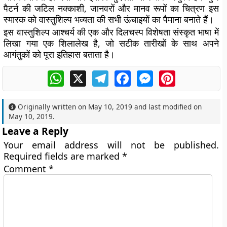
पैटर्न की जटिल नक्काशी, जानवरों और मानव रूपों का चित्रण इस
स्मारक को वास्तुशिल्प भव्यता की सभी ऊंचाइयों का पैमाना बनाते हैं।
इस वास्तुशिल्प आश्चर्य की एक और दिलचस्प विशेषता संस्कृत भाषा में
लिखा गया एक शिलालेख है, जो सटीक तारीखों के साथ अपने
आगंतुकों को पूरा इतिहास बताता है।
WhatsApp
X
Telegram
Facebook
Messenger
Pinterest
Originally written on
May 10, 2019
and last modified on
May 10, 2019
.
Leave a Reply
Your email address will not be published.
Required fields are marked
*
Comment
*