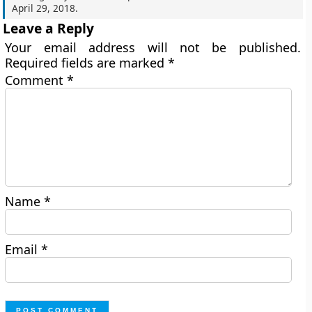
April 29, 2018
.
Leave a Reply
Your email address will not be published.
Required fields are marked
*
Comment
*
Name
*
Email
*