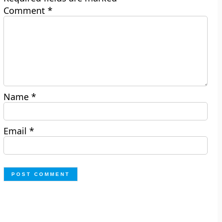
Comment
*
Name
*
Email
*