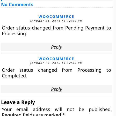
No Comments
WOOCOMMERCE
JANUARY 23, 2016 AT 12:00 PM
Order status changed from Pending Payment to
Processing.
Reply
WOOCOMMERCE
JANUARY 23, 2016 AT 12:00 PM
Order status changed from Processing to
Completed.
Reply
Leave a Reply
Your email address will not be published.
Required fields are marked
*