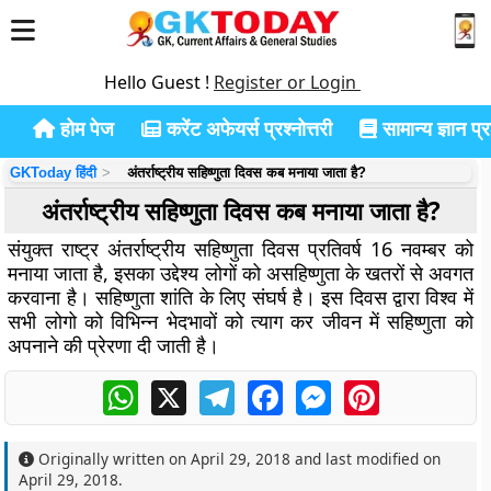
Hello Guest !
Register or Login
होम पेज
करेंट अफेयर्स प्रश्नोत्तरी
सामान्य ज्ञान प्रश
GKToday हिंदी
अंतर्राष्ट्रीय सहिष्णुता दिवस कब मनाया जाता है?
अंतर्राष्ट्रीय सहिष्णुता दिवस कब मनाया जाता है?
संयुक्त राष्ट्र अंतर्राष्ट्रीय सहिष्णुता दिवस प्रतिवर्ष 16 नवम्बर को
मनाया जाता है, इसका उद्देश्य लोगों को असहिष्णुता के खतरों से अवगत
करवाना है। सहिष्णुता शांति के लिए संघर्ष है। इस दिवस द्वारा विश्व में
सभी लोगो को विभिन्न भेदभावों को त्याग कर जीवन में सहिष्णुता को
अपनाने की प्रेरणा दी जाती है।
WhatsApp
X
Telegram
Facebook
Messenger
Pinterest
Originally written on
April 29, 2018
and last modified on
April 29, 2018
.