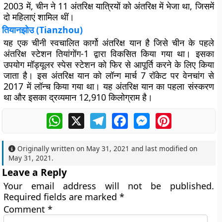
2003 में, चीन ने 11 अंतरिक्ष यात्रियों को अंतरिक्ष में भेजा था, जिसमें
दो महिलाएं शामिल थीं।
तियानझोउ (Tianzhou)
यह एक चीनी स्वचालित कार्गो अंतरिक्ष यान है जिसे चीन के पहले
अंतरिक्ष स्टेशन तियांगोंग-1 द्वारा विकसित किया गया था। इसका
उपयोग मॉड्यूलर स्पेस स्टेशन को फिर से आपूर्ति करने के लिए किया
जाता है। इस अंतरिक्ष यान को लॉन्ग मार्च 7 रॉकेट पर वेनचांग से
2017 में लॉन्च किया गया था। यह अंतरिक्ष यान का पहला संस्करण
था और इसका द्रव्यमान 12,910 किलोग्राम है।
WhatsApp
X
Telegram
Facebook
Messenger
Pinterest
Originally written on
May 31, 2021
and last modified on
May 31, 2021
.
Leave a Reply
Your email address will not be published.
Required fields are marked
*
Comment
*