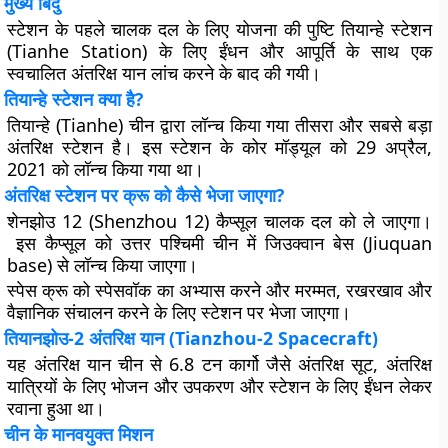
मुख्य बिंदु
स्टेशन के पहले चालक दल के लिए योजना की पुष्टि तियान्हे स्टेशन
(Tianhe Station) के लिए ईंधन और आपूर्ति के साथ एक
स्वचालित अंतरिक्ष यान लांच करने के बाद की गयी।
तियान्हे स्टेशन क्या है?
तियान्हे (Tianhe) चीन द्वारा लॉन्च किया गया तीसरा और सबसे बड़ा
अंतरिक्ष स्टेशन है। इस स्टेशन के कोर मॉड्यूल को 29 अप्रैल,
2021 को लॉन्च किया गया था।
अंतरिक्ष स्टेशन पर क्रू को कैसे भेजा जाएगा?
शेनझोउ 12 (Shenzhou 12) कैप्सूल चालक दल को ले जाएगा।
इस कैप्सूल को उत्तर पश्चिमी चीन में जिउक्वान बेस (Jiuquan
base) से लॉन्च किया जाएगा।
स्पेस क्रू को स्पेसवॉक का अभ्यास करने और मरम्मत, रखरखाव और
वैज्ञानिक संचालन करने के लिए स्टेशन पर भेजा जाएगा।
तियानझोउ-2 अंतरिक्ष यान (Tianzhou-2 Spacecraft)
यह अंतरिक्ष यान चीन से 6.8 टन कार्गो जैसे अंतरिक्ष सूट, अंतरिक्ष
यात्रियों के लिए भोजन और उपकरण और स्टेशन के लिए ईंधन लेकर
रवाना हुआ था।
चीन के मानवयुक्त मिशन