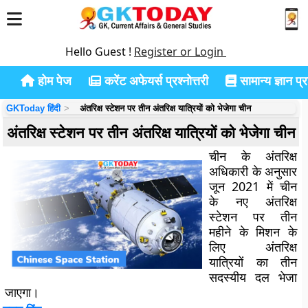
Hello Guest !
Register or Login
होम पेज
करेंट अफेयर्स प्रश्नोत्तरी
सामान्य ज्ञान प्रश
GKToday हिंदी
अंतरिक्ष स्टेशन पर तीन अंतरिक्ष यात्रियों को भेजेगा चीन
अंतरिक्ष स्टेशन पर तीन अंतरिक्ष यात्रियों को भेजेगा चीन
चीन के अंतरिक्ष
अधिकारी के अनुसार
जून 2021 में चीन
के नए अंतरिक्ष
स्टेशन पर तीन
महीने के मिशन के
लिए अंतरिक्ष
यात्रियों का तीन
सदस्यीय दल भेजा
जाएगा।