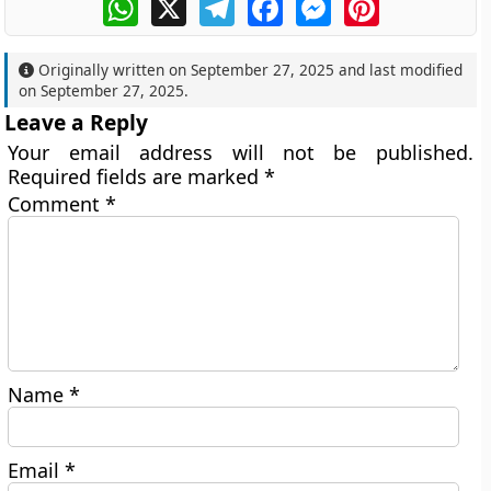
WhatsApp
X
Telegram
Facebook
Messenger
Pinterest
Originally written on
September 27, 2025
and last modified
on
September 27, 2025
.
Leave a Reply
Your email address will not be published.
Required fields are marked
*
Comment
*
Name
*
Email
*