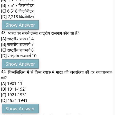
[B] 7,517 किलोमीटर
[C] 6,518 किलोमीटर
[D] 7,218 किलोमीटर
Show Answer
43.
भारत का सबसे लम्बा राष्ट्रीय राजमार्ग कौन सा है?
[A] राष्ट्रीय राजमार्ग 4
[B] राष्ट्रीय राजमार्ग 7
[C] राष्ट्रीय राजमार्ग 8
[D] राष्ट्रीय राजमार्ग 10
Show Answer
44.
निम्नलिखित में से किस दशक में भारत की जनसँख्या की दर नकारात्मक
थी?
[A] 1901-11
[B] 1911-1921
[C] 1921-1931
[D] 1931-1941
Show Answer