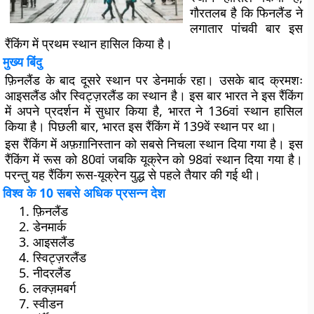
गौरतलब है कि फिनलैंड ने
लगातार पांचवी बार इस
रैंकिंग में प्रथम स्थान हासिल किया है।
मुख्य बिंदु
फ़िनलैंड के बाद दूसरे स्थान पर डेनमार्क रहा। उसके बाद क्रमशः
आइसलैंड और स्विट्ज़रलैंड का स्थान है। इस बार भारत ने इस रैंकिंग
में अपने प्रदर्शन में सुधार किया है, भारत ने 136वां स्थान हासिल
किया है। पिछली बार, भारत इस रैंकिंग में 139वें स्थान पर था।
इस रैंकिंग में अफ़ग़ानिस्तान को सबसे निचला स्थान दिया गया है। इस
रैंकिंग में रूस को 80वां जबकि यूक्रेन को 98वां स्थान दिया गया है।
परन्तु यह रैंकिंग रूस-यूक्रेन युद्ध से पहले तैयार की गई थी।
विश्व के 10 सबसे अधिक प्रसन्न देश
फ़िनलैंड
डेनमार्क
आइसलैंड
स्विट्ज़रलैंड
नीदरलैंड
लक्ज़मबर्ग
स्वीडन