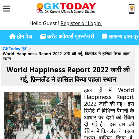
Hello Guest !
Register or Login
होम पेज
करेंट अफेयर्स प्रश्नोत्तरी
सामान्य ज्ञान प्रश
GKToday हिंदी
World Happiness Report 2022 जारी की गई, फ़िनलैंड ने हासिल किया पहला
स्थान
World Happiness Report 2022 जारी की
गई, फ़िनलैंड ने हासिल किया पहला स्थान
हाल ही में World
Happiness Report
2022 जारी की गई। इस
रिपोर्ट में विभिन्न पैमानों के
आधार पर देशों को रैंकिंग
दी गई है। इस बार की
रैंकिंग में फ़िनलैंड ने पहला
स्थान हासिल किया है,