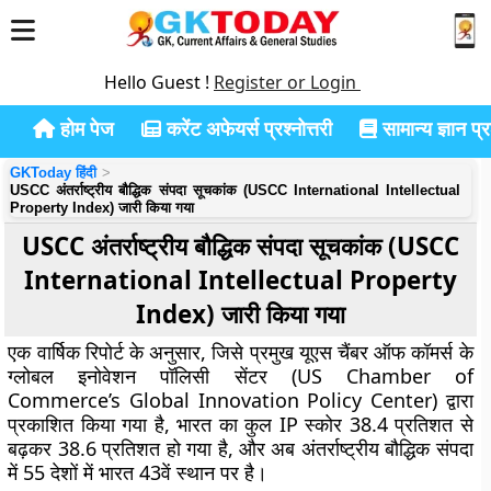
Hello Guest !
Register or Login
होम पेज
करेंट अफेयर्स प्रश्नोत्तरी
सामान्य ज्ञान प्रश
GKToday हिंदी
USCC अंतर्राष्ट्रीय बौद्धिक संपदा सूचकांक (USCC International Intellectual
Property Index) जारी किया गया
USCC अंतर्राष्ट्रीय बौद्धिक संपदा सूचकांक (USCC
International Intellectual Property
Index) जारी किया गया
एक वार्षिक रिपोर्ट के अनुसार, जिसे प्रमुख यूएस चैंबर ऑफ कॉमर्स के
ग्लोबल इनोवेशन पॉलिसी सेंटर (US Chamber of
Commerce’s Global Innovation Policy Center) द्वारा
प्रकाशित किया गया है, भारत का कुल IP स्कोर 38.4 प्रतिशत से
बढ़कर 38.6 प्रतिशत हो गया है, और अब अंतर्राष्ट्रीय बौद्धिक संपदा
में 55 देशों में भारत 43वें स्थान पर है।