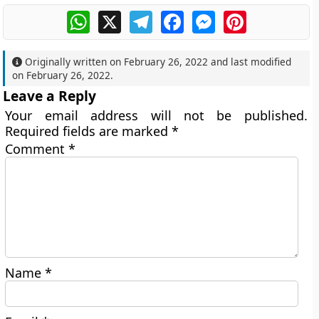
WhatsApp
X
Telegram
Facebook
Messenger
Pinterest
Originally written on
February 26, 2022
and last modified
on
February 26, 2022
.
Leave a Reply
Your email address will not be published.
Required fields are marked
*
Comment
*
Name
*