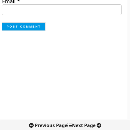
Email
*
Previous Page
Next Page