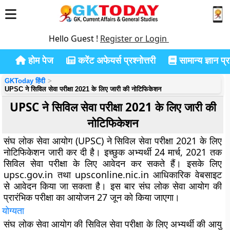
Hello Guest !
Register or Login
होम पेज
करेंट अफेयर्स प्रश्नोत्तरी
सामान्य ज्ञान प्रश
GKToday हिंदी
UPSC ने सिविल सेवा परीक्षा 2021 के लिए जारी की नोटिफिकेशन
UPSC ने सिविल सेवा परीक्षा 2021 के लिए जारी की
नोटिफिकेशन
संघ लोक सेवा आयोग (UPSC) ने सिविल सेवा परीक्षा 2021 के लिए
नोटिफिकेशन जारी कर दी है। इच्छुक अभ्यर्थी 24 मार्च, 2021 तक
सिविल सेवा परीक्षा के लिए आवेदन कर सकते हैं। इसके लिए
upsc.gov.in तथा upsconline.nic.in आधिकारिक वेबसाइट
से आवेदन किया जा सकता है। इस बार संघ लोक सेवा आयोग की
प्रारंभिक परीक्षा का आयोजन 27 जून को किया जाएगा।
योग्यता
संघ लोक सेवा आयोग की सिविल सेवा परीक्षा के लिए अभ्यर्थी की आयु