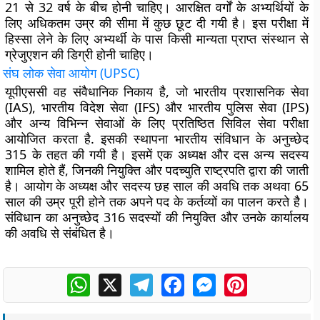
21 से 32 वर्ष के बीच होनी चाहिए। आरक्षित वर्गों के अभ्यर्थियों के
लिए अधिकतम उम्र की सीमा में कुछ छूट दी गयी है। इस परीक्षा में
हिस्सा लेने के लिए अभ्यर्थी के पास किसी मान्यता प्राप्त संस्थान से
ग्रेजुएशन की डिग्री होनी चाहिए।
संघ लोक सेवा आयोग (
UPSC)
यूपीएससी वह संवैधानिक निकाय है, जो भारतीय प्रशासनिक सेवा
(IAS), भारतीय विदेश सेवा (IFS) और भारतीय पुलिस सेवा (IPS)
और अन्य विभिन्न सेवाओं के लिए प्रतिष्ठित सिविल सेवा परीक्षा
आयोजित करता है. इसकी स्थापना भारतीय संविधान के अनुच्छेद
315 के तहत की गयी है। इसमें एक अध्यक्ष और दस अन्य सदस्य
शामिल होते हैं, जिनकी नियुक्ति और पदच्युति राष्ट्रपति द्वारा की जाती
है। आयोग के अध्यक्ष और सदस्य छह साल की अवधि तक अथवा 65
साल की उम्र पूरी होने तक अपने पद के कर्तव्यों का पालन करते है।
संविधान का अनुच्छेद 316 सदस्यों की नियुक्ति और उनके कार्यालय
की अवधि से संबंधित है।
WhatsApp
X
Telegram
Facebook
Messenger
Pinterest