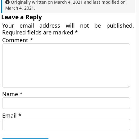
Originally written on
March 4, 2021
and last modified on
March 4, 2021
.
Leave a Reply
Your email address will not be published.
Required fields are marked
*
Comment
*
Name
*
Email
*