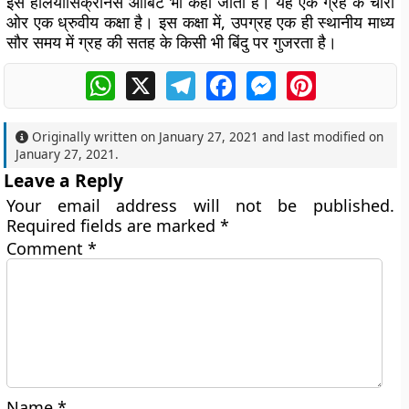
इसे हेलियोसिंक्रोनस ऑर्बिट भी कहा जाता है। यह एक ग्रह के चारों
ओर एक ध्रुवीय कक्षा है। इस कक्षा में, उपग्रह एक ही स्थानीय माध्य
सौर समय में ग्रह की सतह के किसी भी बिंदु पर गुजरता है।
WhatsApp
X
Telegram
Facebook
Messenger
Pinterest
Originally written on
January 27, 2021
and last modified on
January 27, 2021
.
Leave a Reply
Your email address will not be published.
Required fields are marked
*
Comment
*
Name
*