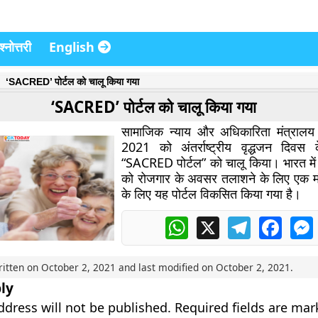
्नोत्तरी
English
‘SACRED’ पोर्टल को चालू किया गया
‘SACRED’ पोर्टल को चालू किया गया
सामाजिक न्याय और अधिकारिता मंत्रालय 
2021 को अंतर्राष्ट्रीय वृद्धजन दिव
“SACRED पोर्टल” को चालू किया। भारत में व
को रोजगार के अवसर तलाशने के लिए एक मं
के लिए यह पोर्टल विकसित किया गया है।
WhatsApp
X
Telegram
Faceb
ritten on
October 2, 2021
and last modified on
October 2, 2021
.
ly
ddress will not be published.
Required fields are ma