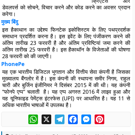
क्रिएटर्स और
डेवलपर्स को सोचने, विचार करने और कोड करने का अवसर प्रदान
करेगा।
मुख्य बिंदु
इस हैकाथान का उद्देश्य फिनटेक इकोसिस्टम के लिए पथप्रदर्शक
समाधान प्रदर्शित करना है। इस इवेंट के लिए पंजीकरण करने की
अंतिम तारीख 23 फरवरी है और अंतिम प्रविष्टियां जमा करने की
अंतिम तारीख 25 फरवरी है। इस हैकाथॉन के विजेताओं की घोषणा
28 फरवरी को की जाएगी।
PhonePe
यह एक भारतीय डिजिटल भुगतान और वित्तीय सेवा कंपनी है जिसका
मुख्यालय बैंगलोर में है। इस कंपनी की स्थापना समीर निगम, राहुल
चारी और बुर्जिन इंजीनियर ने दिसंबर 2015 में की थी। यह कंपनी
“फोनपे एप्प” चलाती है। यह एप्प अगस्त 2016 में लाइव हुआ और
यह यूनिफाइड पेमेंट्स इंटरफेस (UPI) पर आधारित है। यह 11 से
अधिक भारतीय भाषाओं में उपलब्ध है।
WhatsApp
X
Telegram
Facebook
Messenger
Pinterest