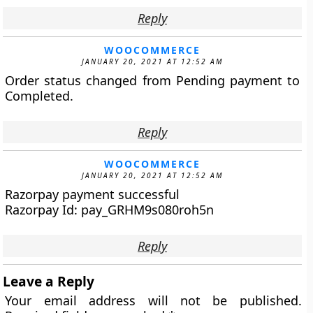
Reply
WOOCOMMERCE
JANUARY 20, 2021 AT 12:52 AM
Order status changed from Pending payment to
Completed.
Reply
WOOCOMMERCE
JANUARY 20, 2021 AT 12:52 AM
Razorpay payment successful
Razorpay Id: pay_GRHM9s080roh5n
Reply
Leave a Reply
Your email address will not be published.