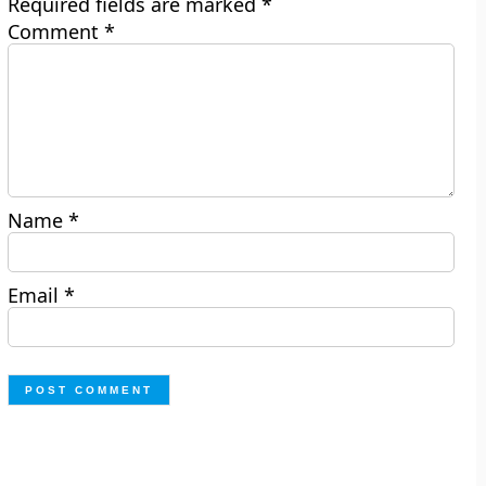
Required fields are marked
*
Comment
*
Name
*
Email
*