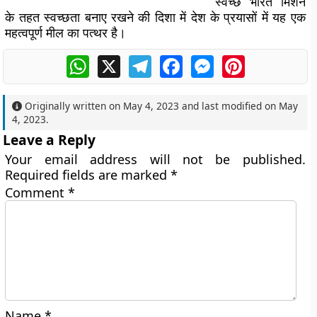
स्वच्छ भारत मिशन
के तहत स्वच्छता बनाए रखने की दिशा में देश के प्रयासों में यह एक
महत्वपूर्ण मील का पत्थर है।
WhatsApp
X
Telegram
Facebook
Messenger
Pinterest
Originally written on
May 4, 2023
and last modified on
May
4, 2023
.
Leave a Reply
Your email address will not be published.
Required fields are marked
*
Comment
*
Name
*